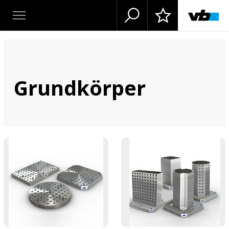
Grundkörper