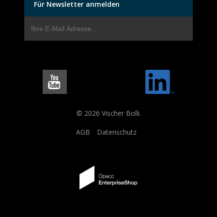
Für Newsletter anmelden
© 2026 Vischer Bolli.
AGB
Datenschutz