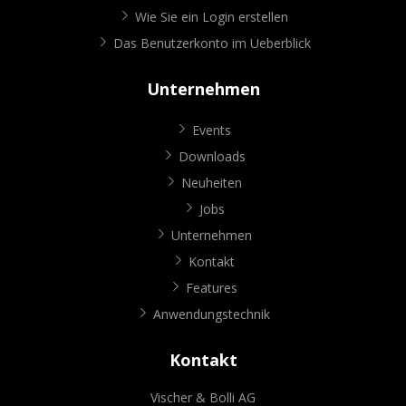
Wie Sie ein Login erstellen
Das Benutzerkonto im Ueberblick
Unternehmen
Events
Downloads
Neuheiten
Jobs
Unternehmen
Kontakt
Features
Anwendungstechnik
Kontakt
Vischer & Bolli AG