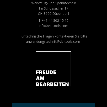
Werkzeug- und Spanntechnik
Im Schossacher 17
CH-8600 Dübendorf
T +41 44 802 15 15
info@vb-tools.com
Für technische Fragen kontaktieren Sie bitte
anwendungstechnik@vb-tools.com