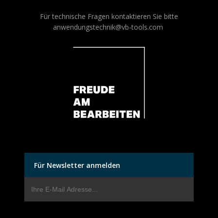
Für technische Fragen kontaktieren Sie bitte
anwendungstechnik@vb-tools.com
Für Newsletter anmelden