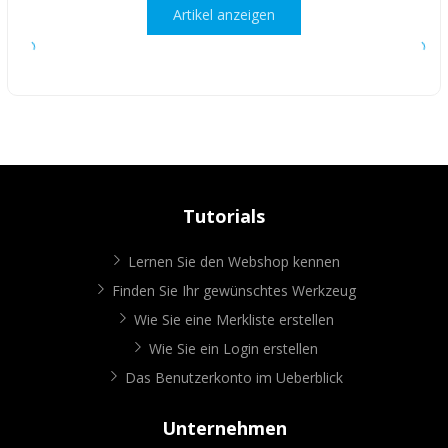
Artikel anzeigen
Tutorials
Lernen Sie den Webshop kennen
Finden Sie Ihr gewünschtes Werkzeug
Wie Sie eine Merkliste erstellen
Wie Sie ein Login erstellen
Das Benutzerkonto im Ueberblick
Unternehmen