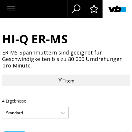
HI-Q ER-MS
ER-MS-Spannmuttern sind geeignet für
Geschwindigkeiten bis zu 80 000 Umdrehungen
pro Minute.
Filtern
4 Ergebnisse