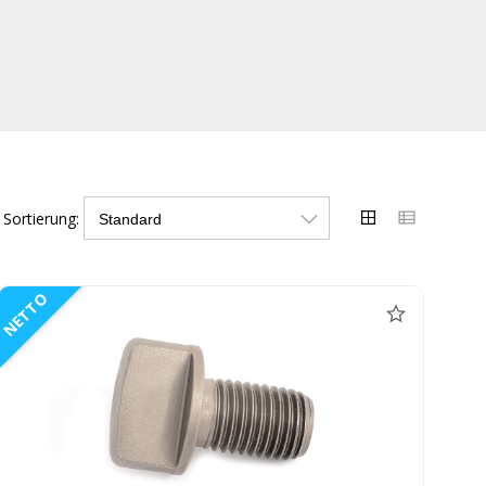
Sortierung:
NETTO