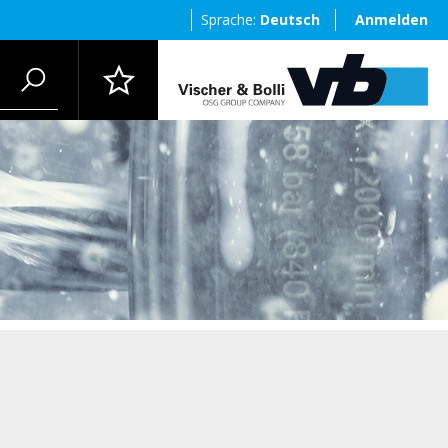
Sprache:
Deutsch
Anmelden