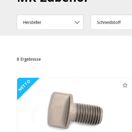
Hersteller
Schneidstoff
8 Ergebnisse
NETTO