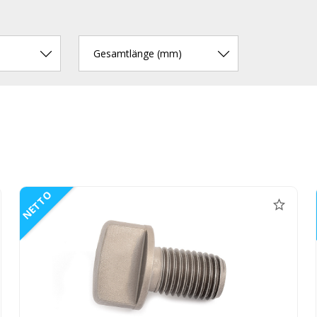
Gesamtlänge (mm)
NETTO