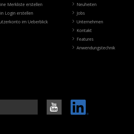
ine Merkliste erstellen
Neuheiten
in Login erstellen
Jobs
tzerkonto im Ueberblick
Unternehmen
Kontakt
Features
Anwendungstechnik