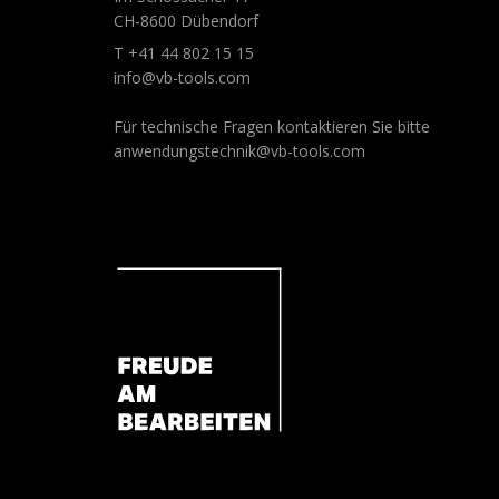
CH-8600 Dübendorf
T +41 44 802 15 15
info@vb-tools.com
Für technische Fragen kontaktieren Sie bitte
anwendungstechnik@vb-tools.com