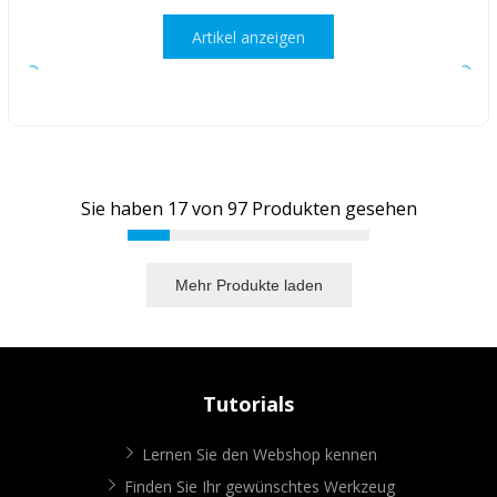
Artikel anzeigen
Sie haben
17
von
97
Produkten gesehen
Mehr Produkte laden
Tutorials
Lernen Sie den Webshop kennen
Finden Sie Ihr gewünschtes Werkzeug