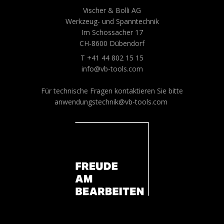
Vischer & Bolli AG
Werkzeug- und Spanntechnik
Im Schossacher 17
CH-8600 Dübendorf
T +41 44 802 15 15
info@vb-tools.com
Für technische Fragen kontaktieren Sie bitte
anwendungstechnik@vb-tools.com