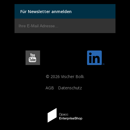
Für Newsletter anmelden
© 2026 Vischer Bolli.
AGB
Datenschutz