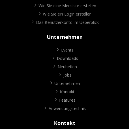
Wie Sie eine Merkliste erstellen
Wie Sie ein Login erstellen
Das Benutzerkonto im Ueberblick
Unternehmen
Events
Downloads
Neuheiten
Jobs
Unternehmen
Kontakt
Features
Anwendungstechnik
Kontakt