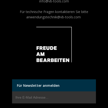
info@vb-tools.com
Für technische Fragen kontaktieren Sie bitte
anwendungstechnik@vb-tools.com
Für Newsletter anmelden