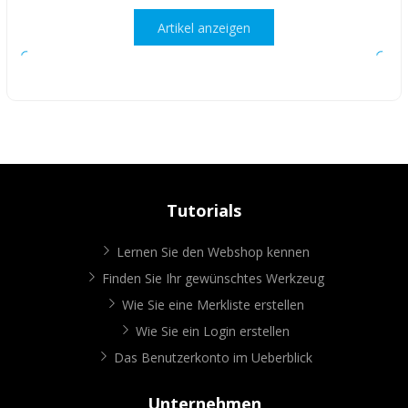
Artikel anzeigen
Tutorials
Lernen Sie den Webshop kennen
Finden Sie Ihr gewünschtes Werkzeug
Wie Sie eine Merkliste erstellen
Wie Sie ein Login erstellen
Das Benutzerkonto im Ueberblick
Unternehmen