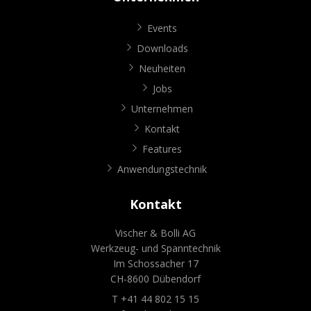
Events
Downloads
Neuheiten
Jobs
Unternehmen
Kontakt
Features
Anwendungstechnik
Kontakt
Vischer & Bolli AG
Werkzeug- und Spanntechnik
Im Schossacher 17
CH-8600 Dübendorf
T +41 44 802 15 15