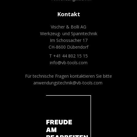
Kontakt
Vischer & Bolli AG
Werkzeug- und Spanntechnik
Im Schossacher 17
CH-8600 Dübendorf
T +41 44 802 15 15
info@vb-tools.com
Für technische Fragen kontaktieren Sie bitte
anwendungstechnik@vb-tools.com