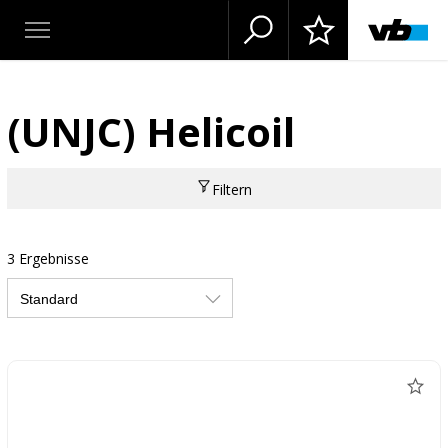
(UNJC) Helicoil
Filtern
3 Ergebnisse