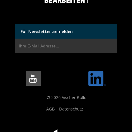
Für Newsletter anmelden
© 2026 Vischer Bolli.
AGB
Datenschutz