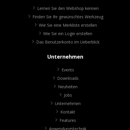
Lernen Sie den Webshop kennen
Finden Sie Ihr gewünschtes Werkzeug
Wie Sie eine Merkliste erstellen
Wie Sie ein Login erstellen
Das Benutzerkonto im Ueberblick
Unternehmen
Events
Downloads
Neuheiten
Jobs
Unternehmen
Kontakt
Features
Anwendungstechnik