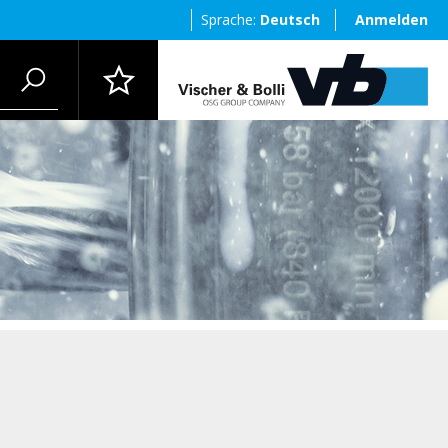
Sprache:
Deutsch
Anmelden