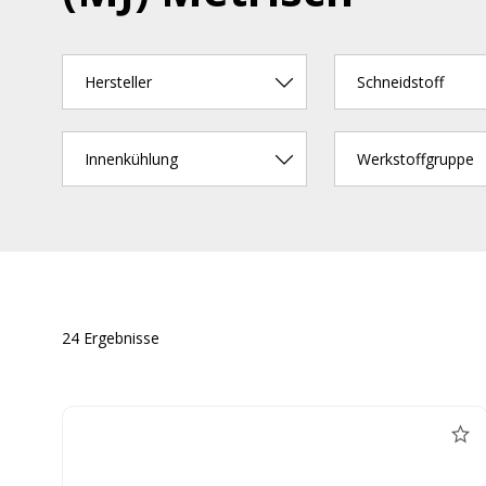
Hersteller
Schneidstoff
Innenkühlung
Werkstoffgruppe
24 Ergebnisse