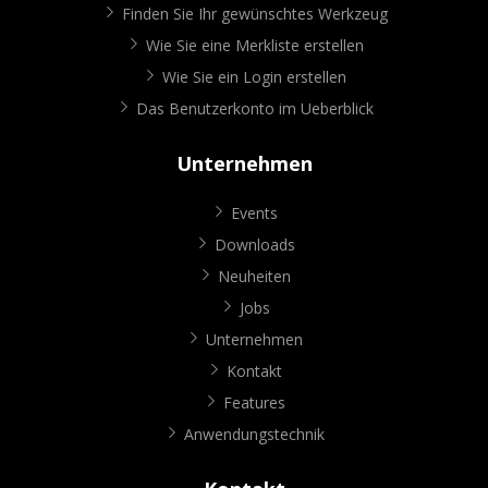
Finden Sie Ihr gewünschtes Werkzeug
Wie Sie eine Merkliste erstellen
Wie Sie ein Login erstellen
Das Benutzerkonto im Ueberblick
Unternehmen
Events
Downloads
Neuheiten
Jobs
Unternehmen
Kontakt
Features
Anwendungstechnik