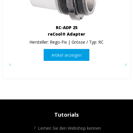
RC-ADP 25
reCool® Adapter
Hersteller: Rego-Fix | Grösse / Typ: RC
Artikel anzeigen
Tutorials
Lernen Sie den Webshop kennen