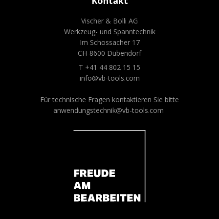
Kontakt
Vischer & Bolli AG
Werkzeug- und Spanntechnik
Im Schossacher 17
CH-8600 Dübendorf
T +41 44 802 15 15
info@vb-tools.com
Für technische Fragen kontaktieren Sie bitte
anwendungstechnik@vb-tools.com