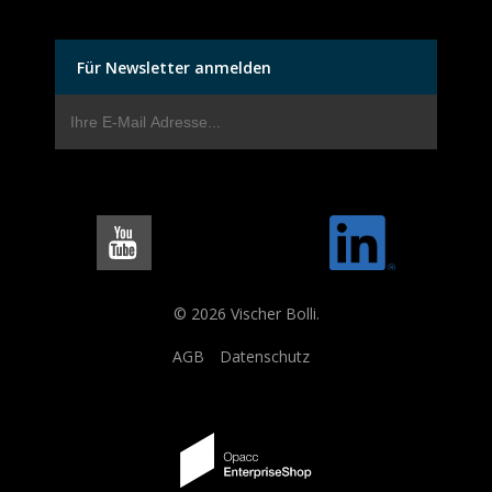
Für Newsletter anmelden
© 2026 Vischer Bolli.
AGB
Datenschutz