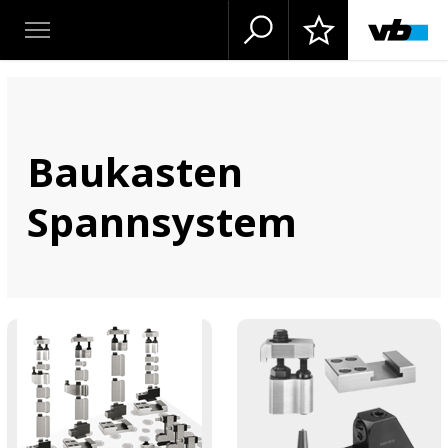
Baukasten
Spannsystem