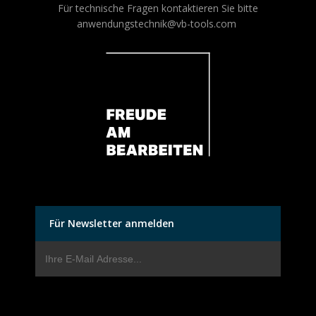
Für technische Fragen kontaktieren Sie bitte
anwendungstechnik@vb-tools.com
Für Newsletter anmelden