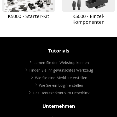
K5000 - Starter-Kit
K5000 - Einzel-
Komponenten
Tutorials
Lernen Sie den Webshop kennen
Finden Sie Ihr gewünschtes Werkzeug
Wie Sie eine Merkliste erstellen
Wie Sie ein Login erstellen
Das Benutzerkonto im Ueberblick
Unternehmen