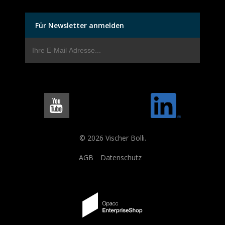
Für Newsletter anmelden
© 2026 Vischer Bolli.
AGB
Datenschutz