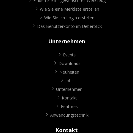
Finden Sie Ihr gewünschtes Werkzeug
Wie Sie eine Merkliste erstellen
Wie Sie ein Login erstellen
Das Benutzerkonto im Ueberblick
Unternehmen
Events
Downloads
Neuheiten
Jobs
Unternehmen
Kontakt
Features
Anwendungstechnik
Kontakt