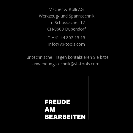
Vischer & Bolli AG
Werkzeug- und Spanntechnik
Im Schossacher 17
CH-8600 Dübendorf
T +41 44 802 15 15
info@vb-tools.com
Für technische Fragen kontaktieren Sie bitte
anwendungstechnik@vb-tools.com