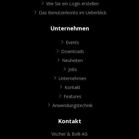
Wie Sie ein Login erstellen
Das Benutzerkonto im Ueberblick
Unternehmen
Events
Downloads
Neuheiten
Jobs
Unternehmen
Kontakt
Features
Anwendungstechnik
Kontakt
Vischer & Bolli AG