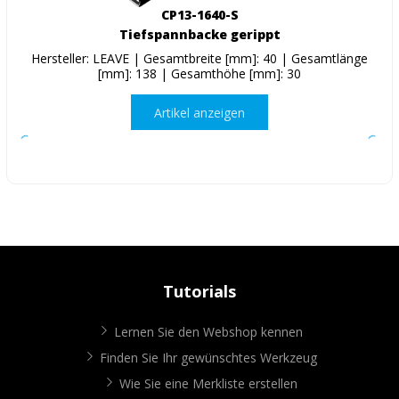
CP13-1640-S
Tiefspannbacke gerippt
Hersteller: LEAVE | Gesamtbreite [mm]: 40 | Gesamtlänge
[mm]: 138 | Gesamthöhe [mm]: 30
Artikel anzeigen
Tutorials
Lernen Sie den Webshop kennen
Finden Sie Ihr gewünschtes Werkzeug
Wie Sie eine Merkliste erstellen