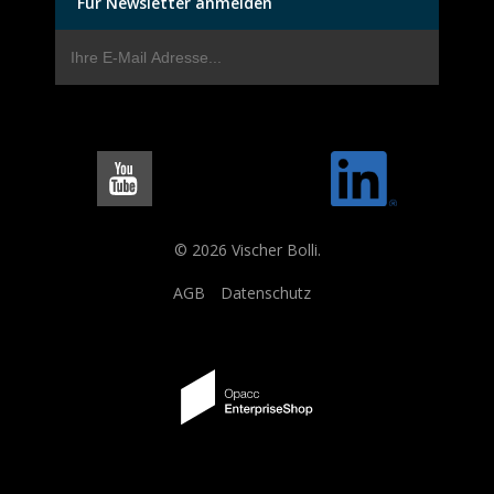
Für Newsletter anmelden
© 2026 Vischer Bolli.
AGB
Datenschutz