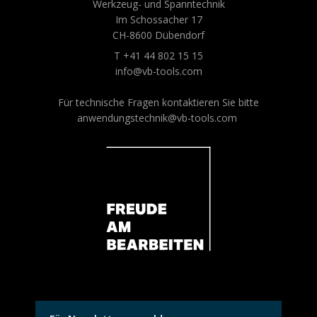
Werkzeug- und Spanntechnik
Im Schossacher 17
CH-8600 Dübendorf
T +41 44 802 15 15
info@vb-tools.com
Für technische Fragen kontaktieren Sie bitte
anwendungstechnik@vb-tools.com