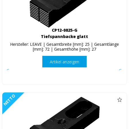
CP12-0825-G
Tiefspannbacke glatt
Hersteller: LEAVE | Gesamtbreite [mm]: 25 | Gesamtlänge
[mm]: 72 | Gesamthöhe [mm]: 27
Artikel anzeigen
NETTO