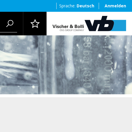
Sprache:
Deutsch
Anmelden