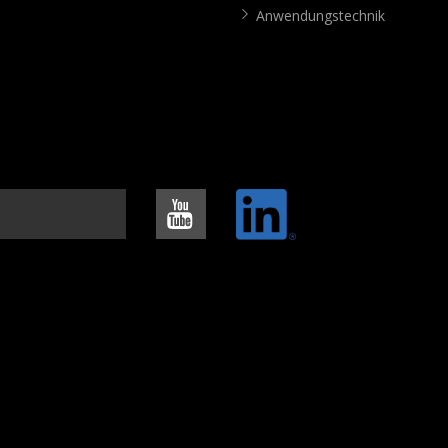
Anwendungstechnik