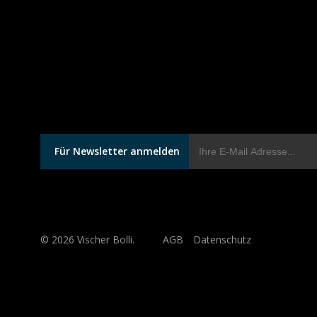
Für Newsletter anmelden
© 2026 Vischer Bolli.
AGB
Datenschutz