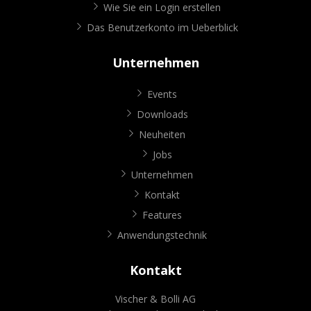
Wie Sie ein Login erstellen
Das Benutzerkonto im Ueberblick
Unternehmen
Events
Downloads
Neuheiten
Jobs
Unternehmen
Kontakt
Features
Anwendungstechnik
Kontakt
Vischer & Bolli AG