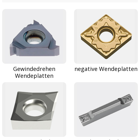
Gewindedrehen
negative Wendeplatten
Wendeplatten