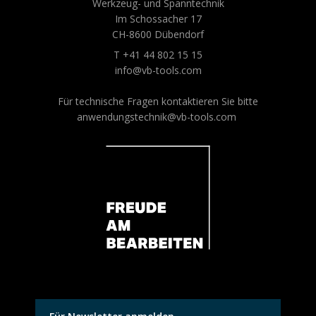
Werkzeug- und Spanntechnik
Im Schossacher 17
CH-8600 Dübendorf
T +41 44 802 15 15
info@vb-tools.com
Für technische Fragen kontaktieren Sie bitte
anwendungstechnik@vb-tools.com