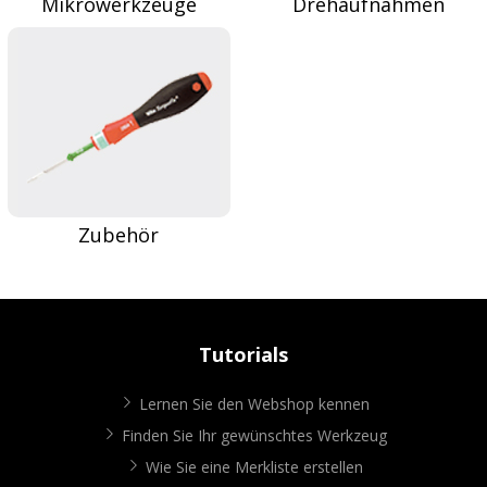
Mikrowerkzeuge
Drehaufnahmen
Zubehör
Tutorials
Lernen Sie den Webshop kennen
Finden Sie Ihr gewünschtes Werkzeug
Wie Sie eine Merkliste erstellen