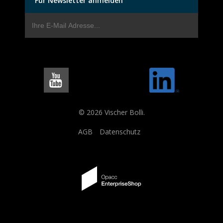
Für Newsletter anmelden
© 2026 Vischer Bolli.
AGB
Datenschutz