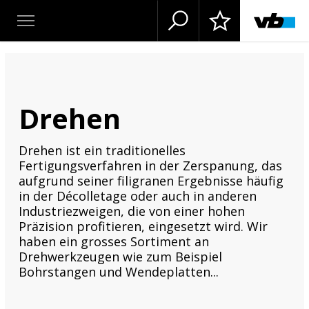
Drehen
Drehen ist ein traditionelles
Fertigungsverfahren in der Zerspanung, das
aufgrund seiner filigranen Ergebnisse häufig
in der Décolletage oder auch in anderen
Industriezweigen, die von einer hohen
Präzision profitieren, eingesetzt wird. Wir
haben ein grosses Sortiment an
Drehwerkzeugen wie zum Beispiel
Bohrstangen und Wendeplatten...