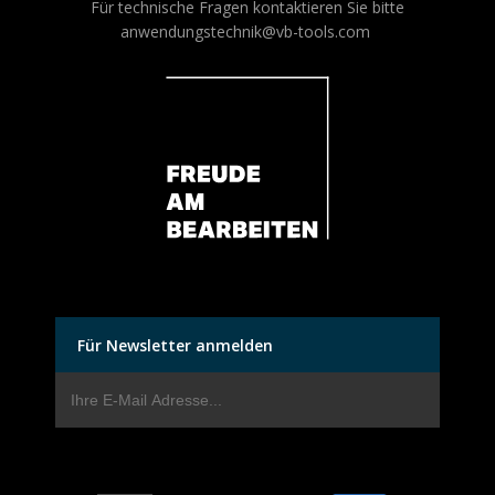
Für technische Fragen kontaktieren Sie bitte
anwendungstechnik@vb-tools.com
Für Newsletter anmelden