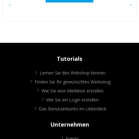
Tutorials
Lernen Sie den Webshop kennen
Finden Sie Ihr gewünschtes Werkzeug
Wie Sie eine Merkliste erstellen
Wie Sie ein Login erstellen
Das Benutzerkonto im Ueberblick
Unternehmen
Events