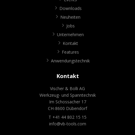
Downloads
Neuheiten
Jobs
Unternehmen
Kontakt
Features
Anwendungstechnik
Kontakt
Vischer & Bolli AG
Werkzeug- und Spanntechnik
Im Schossacher 17
CH-8600 Dübendorf
T +41 44 802 15 15
info@vb-tools.com