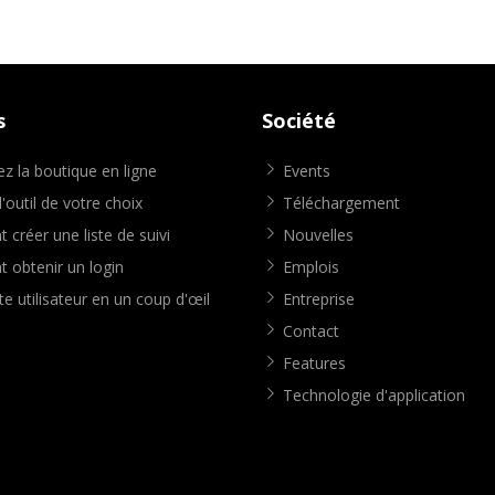
s
Société
z la boutique en ligne
Events
'outil de votre choix
Téléchargement
créer une liste de suivi
Nouvelles
obtenir un login
Emplois
e utilisateur en un coup d'œil
Entreprise
Contact
Features
Technologie d'application