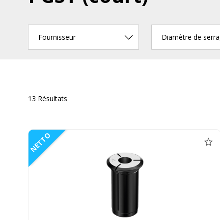
Fournisseur
Diamètre de serr
13 Résultats
NETTO