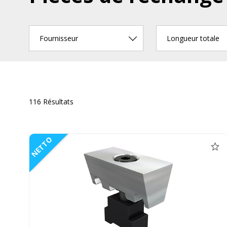
Fournisseur
Longueur totale
116 Résultats
NETTO