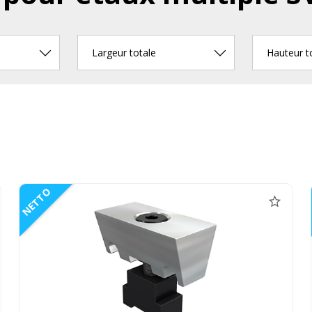
Largeur totale
Hauteur t
NETTO