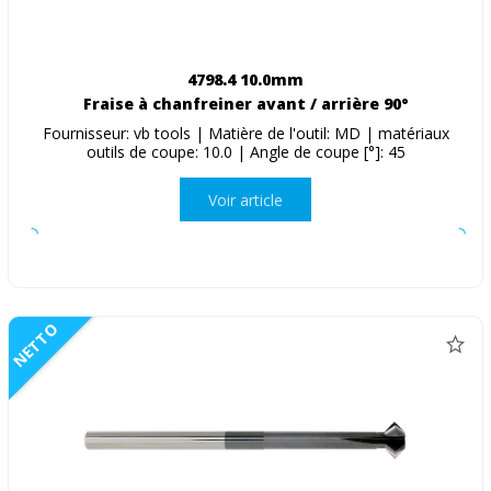
4798.4 10.0mm
Fraise à chanfreiner avant / arrière 90°
Fournisseur: vb tools | Matière de l'outil: MD | matériaux
outils de coupe: 10.0 | Angle de coupe [°]: 45
Voir article
NETTO