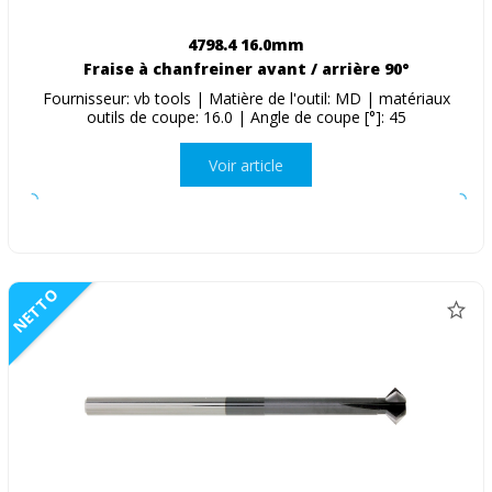
4798.4 16.0mm
Fraise à chanfreiner avant / arrière 90°
Fournisseur: vb tools | Matière de l'outil: MD | matériaux
outils de coupe: 16.0 | Angle de coupe [°]: 45
Voir article
NETTO