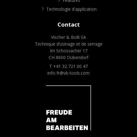
Features
Technologie d'application
Contact
Vischer & Bolli SA
Technique d’usinage et de serrage
Im Schossacher 17
CH-8600 Dübendorf
T +41 32 721 00 47
info-fr@vb-tools.com