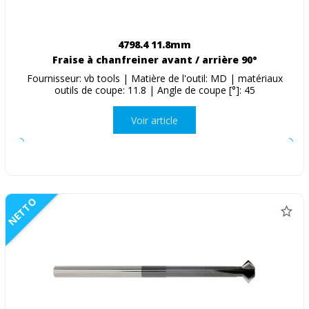
4798.4 11.8mm
Fraise à chanfreiner avant / arrière 90°
Fournisseur: vb tools | Matière de l'outil: MD | matériaux
outils de coupe: 11.8 | Angle de coupe [°]: 45
Voir article
NETTO