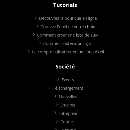
Tutorials
Découvrez la boutique en ligne
Trouvez l'outil de votre choix
Comment créer une liste de suivi
Comment obtenir un login
Le compte utilisateur en un coup d'œil
Société
Events
Téléchargement
Nouvelles
Emplois
Entreprise
Contact