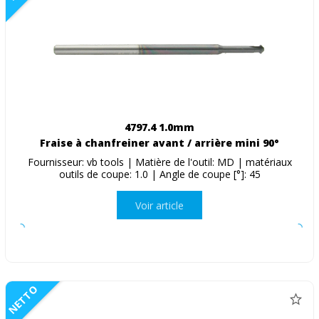
4797.4 1.0mm
Fraise à chanfreiner avant / arrière mini 90°
Fournisseur: vb tools | Matière de l'outil: MD | matériaux
outils de coupe: 1.0 | Angle de coupe [°]: 45
Voir article
NETTO