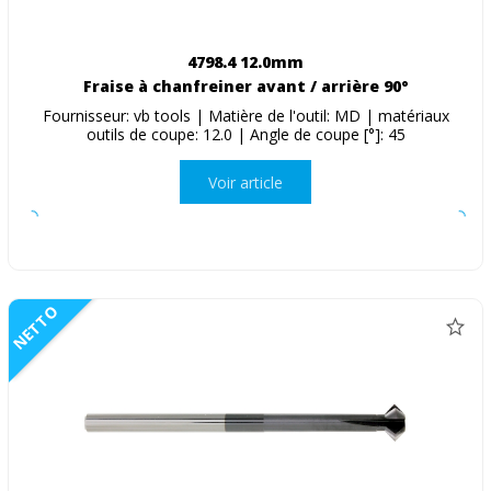
4798.4 12.0mm
Fraise à chanfreiner avant / arrière 90°
Fournisseur: vb tools | Matière de l'outil: MD | matériaux
outils de coupe: 12.0 | Angle de coupe [°]: 45
Voir article
NETTO