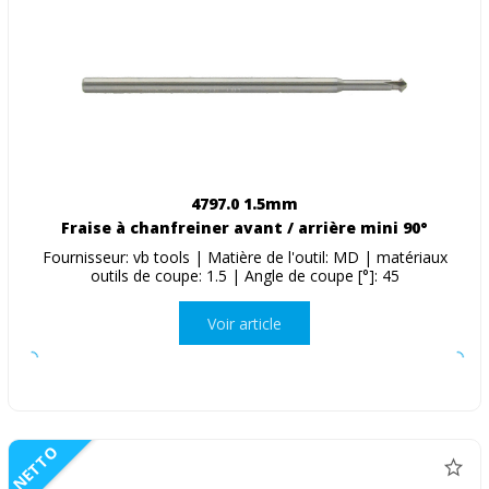
4797.0 1.5mm
Fraise à chanfreiner avant / arrière mini 90°
Fournisseur: vb tools | Matière de l'outil: MD | matériaux
outils de coupe: 1.5 | Angle de coupe [°]: 45
Voir article
NETTO