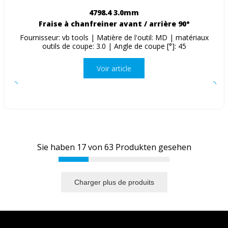
4798.4 3.0mm
Fraise à chanfreiner avant / arrière 90°
Fournisseur: vb tools | Matière de l'outil: MD | matériaux
outils de coupe: 3.0 | Angle de coupe [°]: 45
Voir article
Sie haben
17
von
63
Produkten gesehen
Charger plus de produits