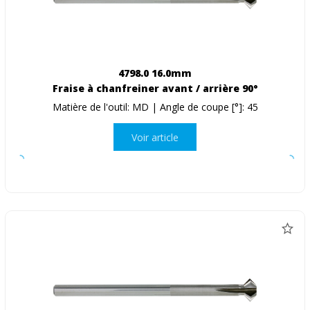
4798.0 16.0mm
Fraise à chanfreiner avant / arrière 90°
Matière de l'outil: MD | Angle de coupe [°]: 45
Voir article