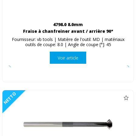
4798.0 8.0mm
Fraise à chanfreiner avant / arrière 90°
Fournisseur: vb tools | Matière de l'outil: MD | matériaux
outils de coupe: 8.0 | Angle de coupe [°]: 45
Voir article
NETTO