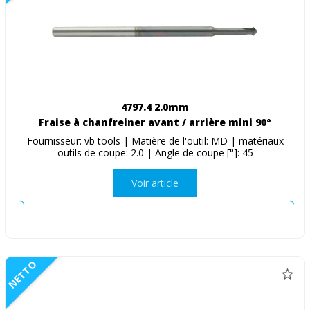
4797.4 2.0mm
Fraise à chanfreiner avant / arrière mini 90°
Fournisseur: vb tools | Matière de l'outil: MD | matériaux
outils de coupe: 2.0 | Angle de coupe [°]: 45
Voir article
NETTO