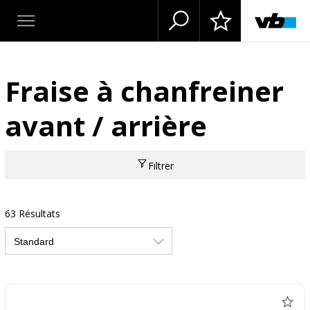
Fraise à chanfreiner
avant / arrière
Filtrer
63 Résultats