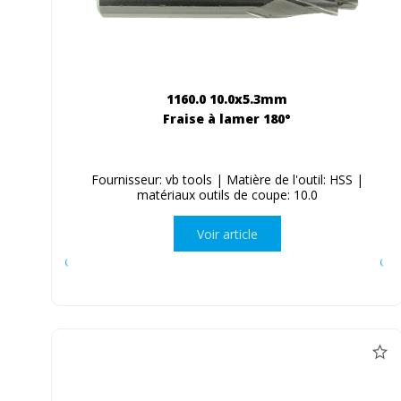
1160.0 10.0x5.3mm
Fraise à lamer 180°
Fournisseur: vb tools | Matière de l'outil: HSS |
matériaux outils de coupe: 10.0
Voir article