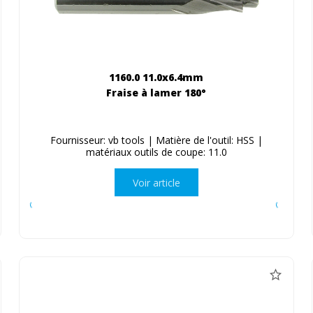
1160.0 11.0x6.4mm
Fraise à lamer 180°
Fournisseur: vb tools | Matière de l'outil: HSS |
matériaux outils de coupe: 11.0
Voir article