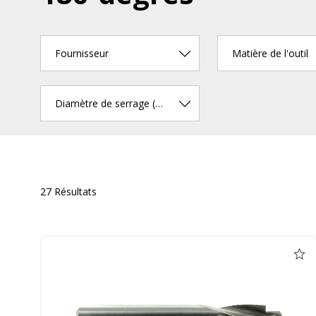
Fournisseur
Matière de l'outil
Diamètre de serrage (mm)
27 Résultats