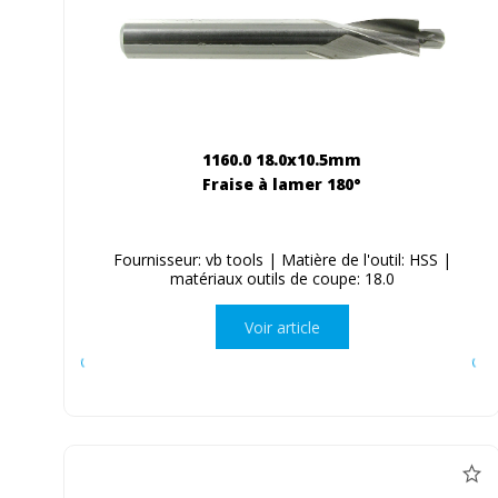
1160.0 18.0x10.5mm
Fraise à lamer 180°
Fournisseur: vb tools | Matière de l'outil: HSS |
matériaux outils de coupe: 18.0
Voir article