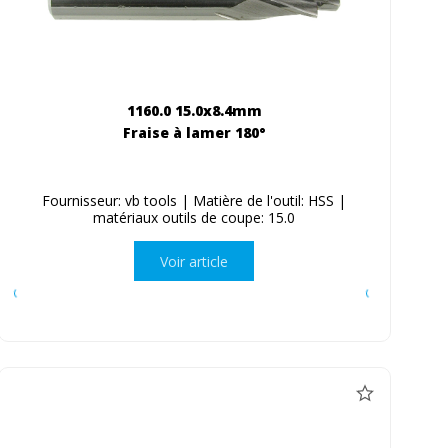
1160.0 15.0x8.4mm
Fraise à lamer 180°
Fournisseur: vb tools | Matière de l'outil: HSS |
matériaux outils de coupe: 15.0
Voir article