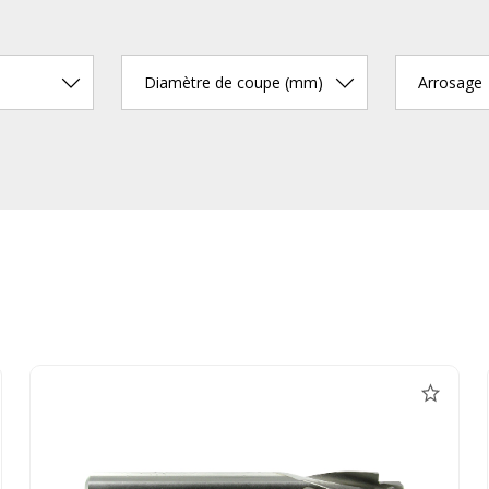
Diamètre de coupe (mm)
Arrosage