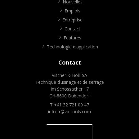
Nouvelles
Emplois
Entreprise
Contact
Features
Technologie d'application
Contact
Vischer & Bolli SA
Technique d’usinage et de serrage
Im Schossacher 17
CH-8600 Dübendorf
T +41 32 721 00 47
info-fr@vb-tools.com