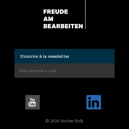
S’inscrire à la newsletter
© 2026 Vischer Bolli.