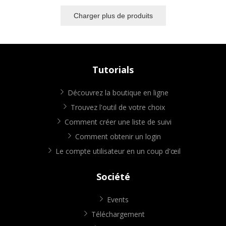
Charger plus de produits
Tutorials
Découvrez la boutique en ligne
Trouvez l'outil de votre choix
Comment créer une liste de suivi
Comment obtenir un login
Le compte utilisateur en un coup d'œil
Société
Events
Téléchargement