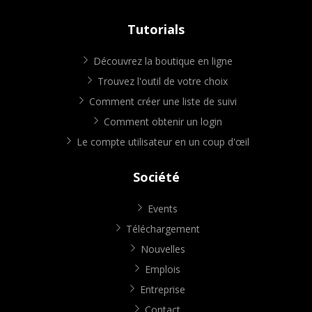
Tutorials
Découvrez la boutique en ligne
Trouvez l'outil de votre choix
Comment créer une liste de suivi
Comment obtenir un login
Le compte utilisateur en un coup d'œil
Société
Events
Téléchargement
Nouvelles
Emplois
Entreprise
Contact