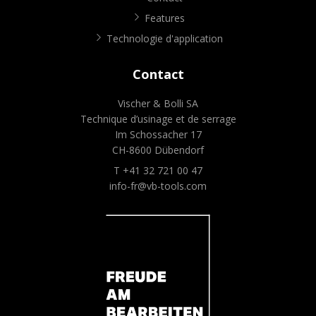
Features
Technologie d'application
Contact
Vischer & Bolli SA
Technique d’usinage et de serrage
Im Schossacher 17
CH-8600 Dübendorf
T +41 32 721 00 47
info-fr@vb-tools.com