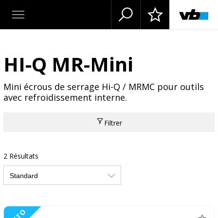
HI-Q MR-Mini
Mini écrous de serrage Hi-Q / MRMC pour outils
avec refroidissement interne.
Filtrer
2 Résultats