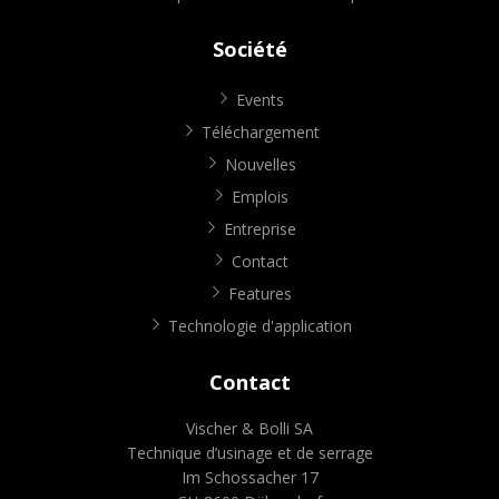
Société
Events
Téléchargement
Nouvelles
Emplois
Entreprise
Contact
Features
Technologie d'application
Contact
Vischer & Bolli SA
Technique d’usinage et de serrage
Im Schossacher 17