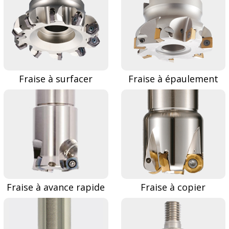
Fraise à surfacer
Fraise à épaulement
Fraise à avance rapide
Fraise à copier