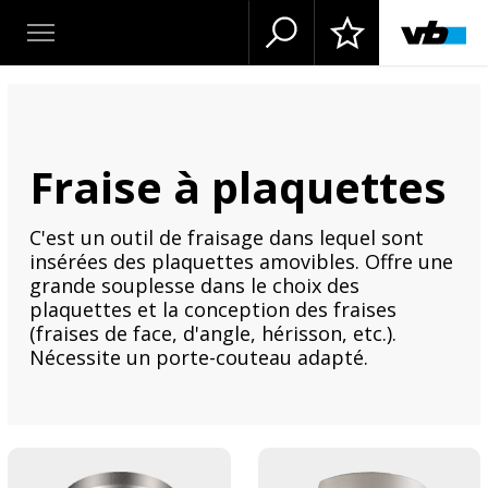
Fraise à plaquettes
C'est un outil de fraisage dans lequel sont
insérées des plaquettes amovibles. Offre une
grande souplesse dans le choix des
plaquettes et la conception des fraises
(fraises de face, d'angle, hérisson, etc.).
Nécessite un porte-couteau adapté.