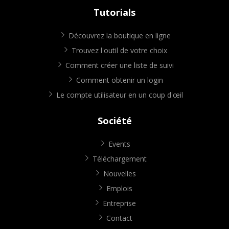
Tutorials
Découvrez la boutique en ligne
Trouvez l'outil de votre choix
Comment créer une liste de suivi
Comment obtenir un login
Le compte utilisateur en un coup d'œil
Société
Events
Téléchargement
Nouvelles
Emplois
Entreprise
Contact