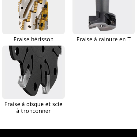
Fraise hérisson
Fraise à rainure en T
Fraise à disque et scie
à tronconner