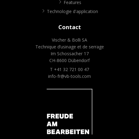
Features
Technologie d'application
Contact
Vischer & Bolli SA
Technique d’usinage et de serrage
Im Schossacher 17
CH-8600 Dübendorf
T +41 32 721 00 47
info-fr@vb-tools.com