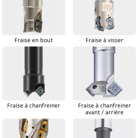
Fraise en bout
Fraise à visser
Fraise à chanfreiner
Fraise à chanfreiner
avant / arrière