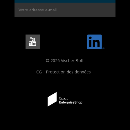
© 2026 Vischer Bolli.
CG
Protection des données