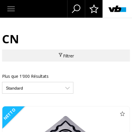
CN
Filtrer
Plus que 1'000 Résultats
NETTO