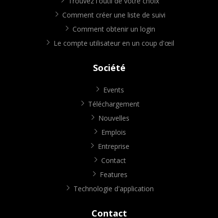
Trouvez l'outil de votre choix
Comment créer une liste de suivi
Comment obtenir un login
Le compte utilisateur en un coup d'œil
Société
Events
Téléchargement
Nouvelles
Emplois
Entreprise
Contact
Features
Technologie d'application
Contact