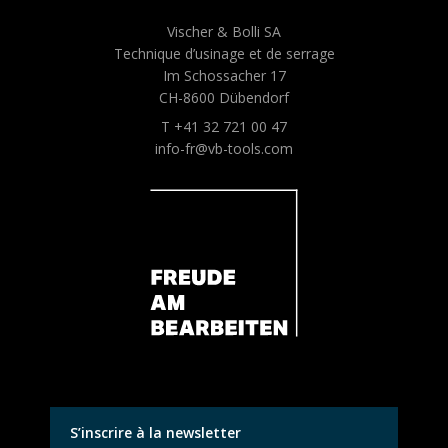
Vischer & Bolli SA
Technique d’usinage et de serrage
Im Schossacher 17
CH-8600 Dübendorf
T +41 32 721 00 47
info-fr@vb-tools.com
S’inscrire à la newsletter