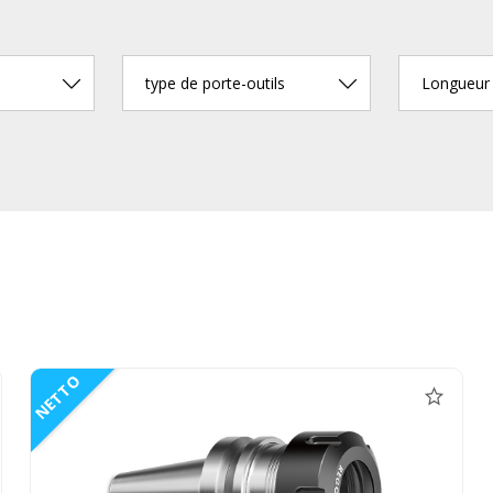
type de porte-outils
NETTO