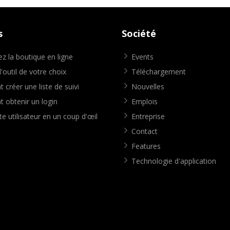
s
Société
z la boutique en ligne
Events
'outil de votre choix
Téléchargement
créer une liste de suivi
Nouvelles
obtenir un login
Emplois
e utilisateur en un coup d'œil
Entreprise
Contact
Features
Technologie d'application