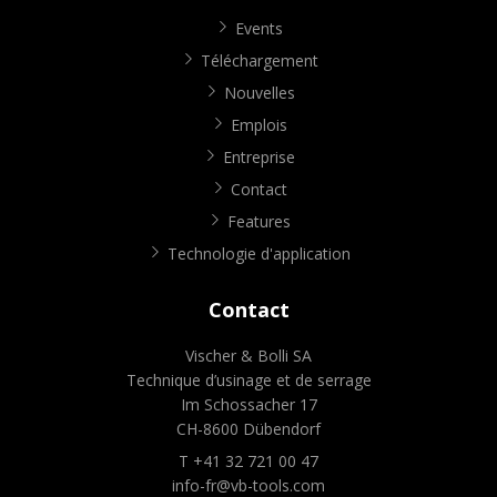
Events
Téléchargement
Nouvelles
Emplois
Entreprise
Contact
Features
Technologie d'application
Contact
Vischer & Bolli SA
Technique d’usinage et de serrage
Im Schossacher 17
CH-8600 Dübendorf
T +41 32 721 00 47
info-fr@vb-tools.com