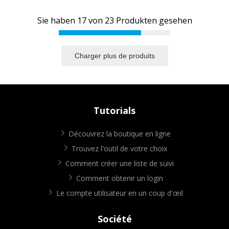
Sie haben
17
von
23
Produkten gesehen
Charger plus de produits
Tutorials
Découvrez la boutique en ligne
Trouvez l'outil de votre choix
Comment créer une liste de suivi
Comment obtenir un login
Le compte utilisateur en un coup d'œil
Société