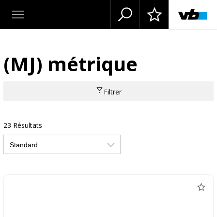
(MJ) métrique
Filtrer
23 Résultats