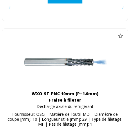
WXO-ST-PNC 10mm (P=1.0mm)
Fraise à fileter
Décharge axiale du réfrigérant
Fournisseur: OSG | Matière de l'outil: MD | Diamètre de
coupe [mm]: 10 | Longueur utile [mm]: 29 | Type de filetage:
MF | Pas de filetage [mm]: 1