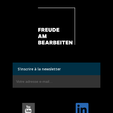
S’inscrire à la newsletter