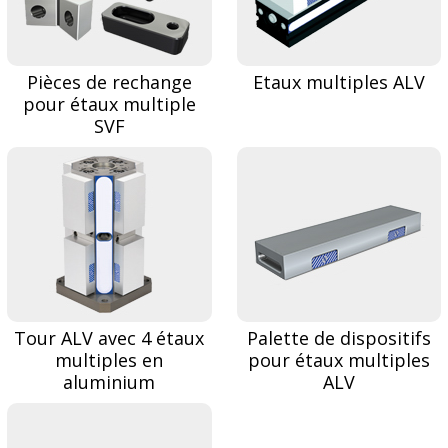
Pièces de rechange
Etaux multiples ALV
pour étaux multiple
SVF
Tour ALV avec 4 étaux
Palette de dispositifs
multiples en
pour étaux multiples
aluminium
ALV