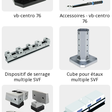
vb-centro 76
Accessoires - vb-centro
76
Dispositif de serrage
Cube pour étaux
multiple SVF
multiple SVF