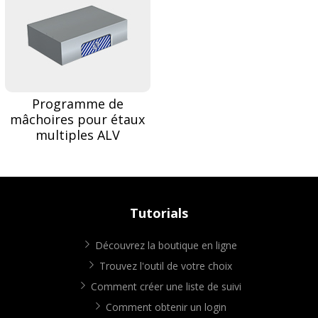
Programme de
mâchoires pour étaux
multiples ALV
Tutorials
Découvrez la boutique en ligne
Trouvez l'outil de votre choix
Comment créer une liste de suivi
Comment obtenir un login