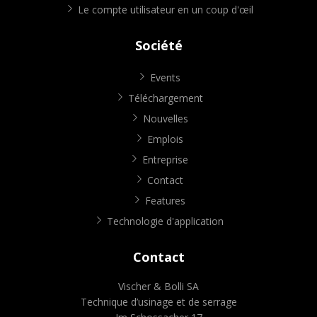
Le compte utilisateur en un coup d'œil
Société
Events
Téléchargement
Nouvelles
Emplois
Entreprise
Contact
Features
Technologie d'application
Contact
Vischer & Bolli SA
Technique d’usinage et de serrage