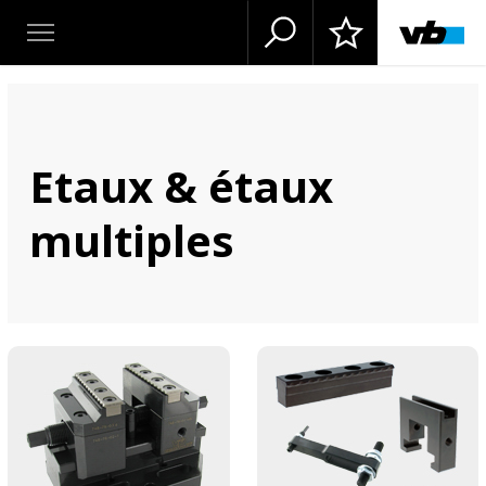
Etaux & étaux
multiples