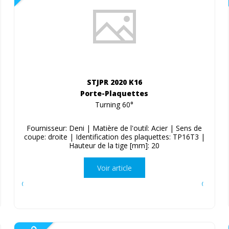
STJPR 2020 K16
Porte-Plaquettes
Turning 60°
Fournisseur: Deni | Matière de l'outil: Acier | Sens de
coupe: droite | Identification des plaquettes: TP16T3 |
Hauteur de la tige [mm]: 20
Voir article