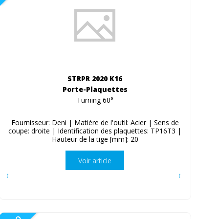
STRPR 2020 K16
Porte-Plaquettes
Turning 60°
Fournisseur: Deni | Matière de l'outil: Acier | Sens de
coupe: droite | Identification des plaquettes: TP16T3 |
Hauteur de la tige [mm]: 20
Voir article