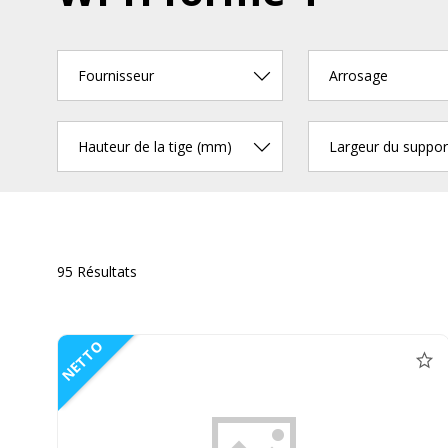
Fournisseur
Arrosage
Hauteur de la tige (mm)
Largeur du suppo
95 Résultats
NETTO