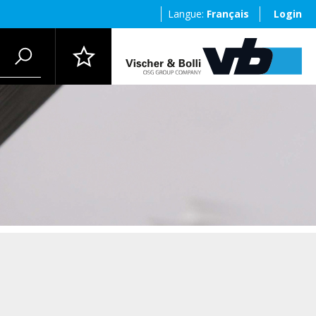
Langue:
Français
Login