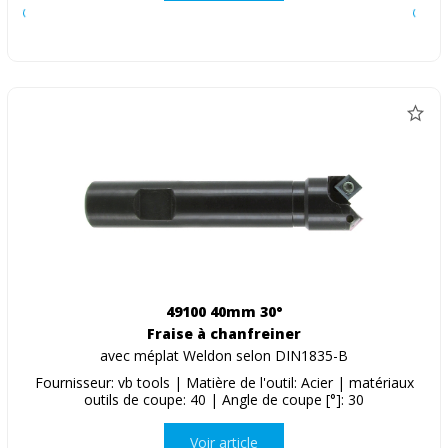
49100 40mm 30°
Fraise à chanfreiner
avec méplat Weldon selon DIN1835-B
Fournisseur: vb tools | Matière de l'outil: Acier | matériaux
outils de coupe: 40 | Angle de coupe [°]: 30
Voir article