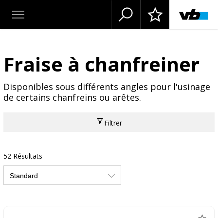
Fraise à chanfreiner
Disponibles sous différents angles pour l'usinage
de certains chanfreins ou arêtes.
Filtrer
52 Résultats