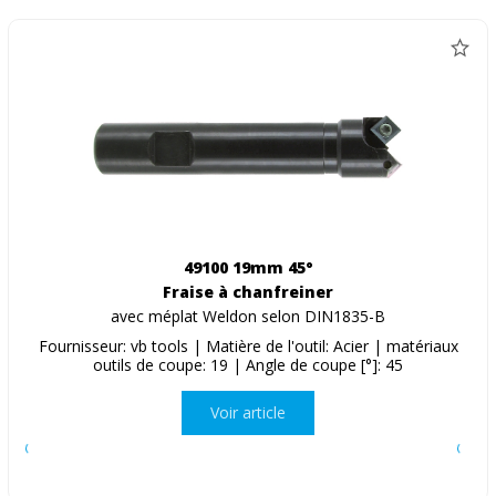
49100 19mm 45°
Fraise à chanfreiner
avec méplat Weldon selon DIN1835-B
Fournisseur: vb tools | Matière de l'outil: Acier | matériaux
outils de coupe: 19 | Angle de coupe [°]: 45
Voir article