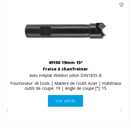
49100 19mm 15°
Fraise à chanfreiner
avec méplat Weldon selon DIN1835-B
Fournisseur: vb tools | Matière de l'outil: Acier | matériaux
outils de coupe: 19 | Angle de coupe [°]: 15
Voir article