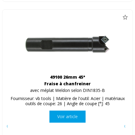
49100 26mm 45°
Fraise à chanfreiner
avec méplat Weldon selon DIN1835-B
Fournisseur: vb tools | Matière de l'outil: Acier | matériaux
outils de coupe: 26 | Angle de coupe [°]: 45
Voir article