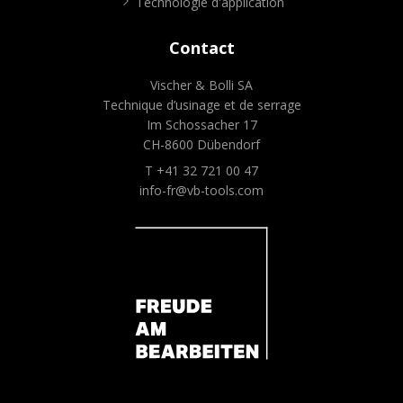
Technologie d'application
Contact
Vischer & Bolli SA
Technique d’usinage et de serrage
Im Schossacher 17
CH-8600 Dübendorf
T +41 32 721 00 47
info-fr@vb-tools.com