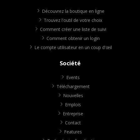
Découvrez la boutique en ligne
Trouvez l'outil de votre choix
Comment créer une liste de suivi
Comment obtenir un login
Le compte utilisateur en un coup d'œil
Société
Events
Téléchargement
Nouvelles
Emplois
Entreprise
Contact
Features