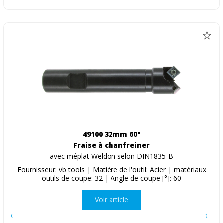
49100 32mm 60°
Fraise à chanfreiner
avec méplat Weldon selon DIN1835-B
Fournisseur: vb tools | Matière de l'outil: Acier | matériaux
outils de coupe: 32 | Angle de coupe [°]: 60
Voir article