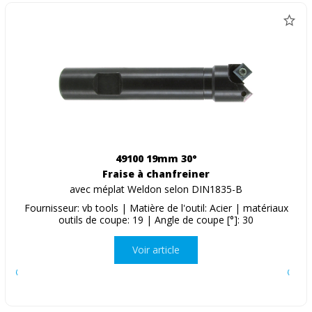
49100 19mm 30°
Fraise à chanfreiner
avec méplat Weldon selon DIN1835-B
Fournisseur: vb tools | Matière de l'outil: Acier | matériaux
outils de coupe: 19 | Angle de coupe [°]: 30
Voir article