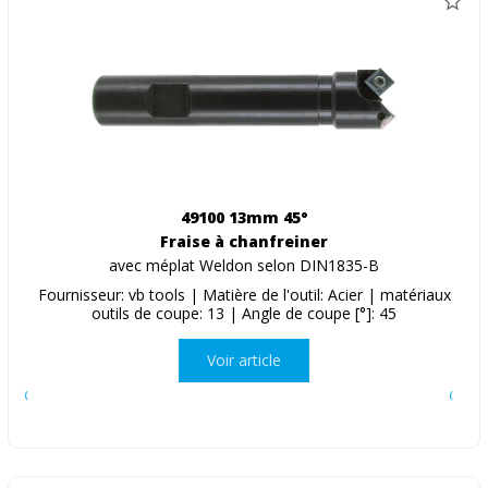
49100 13mm 45°
Fraise à chanfreiner
avec méplat Weldon selon DIN1835-B
Fournisseur: vb tools | Matière de l'outil: Acier | matériaux
outils de coupe: 13 | Angle de coupe [°]: 45
Voir article