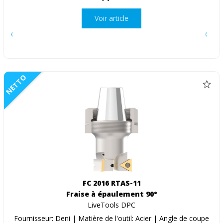
Voir article
NETTO
FC 2016 RTAS-11
Fraise à épaulement 90°
LiveTools DPC
Fournisseur: Deni | Matière de l'outil: Acier | Angle de coupe