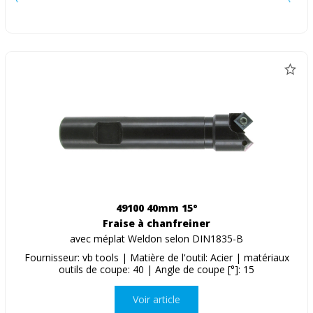
49100 40mm 15°
Fraise à chanfreiner
avec méplat Weldon selon DIN1835-B
Fournisseur: vb tools | Matière de l'outil: Acier | matériaux
outils de coupe: 40 | Angle de coupe [°]: 15
Voir article