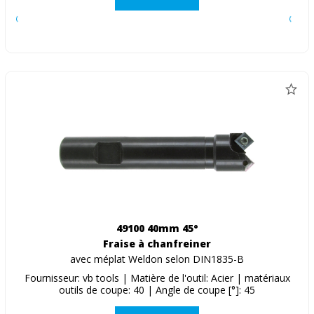
49100 40mm 45°
Fraise à chanfreiner
avec méplat Weldon selon DIN1835-B
Fournisseur: vb tools | Matière de l'outil: Acier | matériaux
outils de coupe: 40 | Angle de coupe [°]: 45