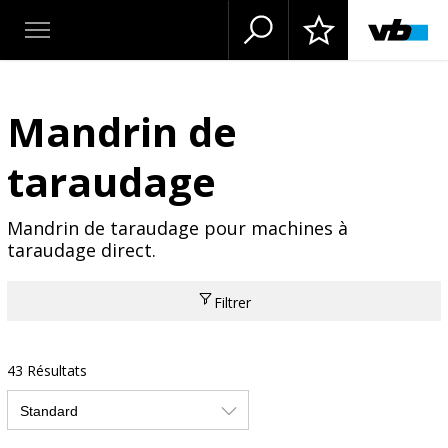
Mandrin de
taraudage
Mandrin de taraudage pour machines à
taraudage direct.
Filtrer
43 Résultats