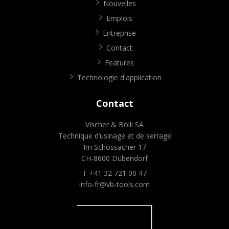
Nouvelles
Emplois
Entreprise
Contact
Features
Technologie d'application
Contact
Vischer & Bolli SA
Technique d’usinage et de serrage
Im Schossacher 17
CH-8600 Dübendorf
T +41 32 721 00 47
info-fr@vb-tools.com