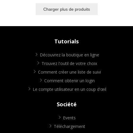
Charger plus de produits
Tutorials
Découvrez la boutique en ligne
Trouvez l'outil de votre choix
Comment créer une liste de suivi
Comment obtenir un login
Le compte utilisateur en un coup d'œil
Société
Events
Téléchargement