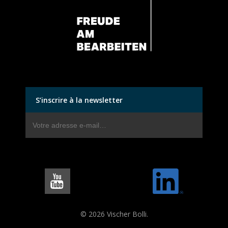
S’inscrire à la newsletter
© 2026 Vischer Bolli.