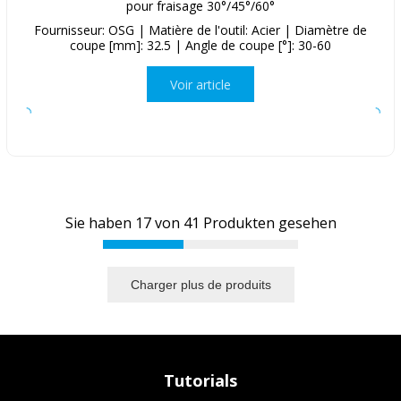
pour fraisage 30°/45°/60°
Fournisseur: OSG | Matière de l'outil: Acier | Diamètre de
coupe [mm]: 32.5 | Angle de coupe [°]: 30-60
Voir article
Sie haben
17
von
41
Produkten gesehen
Charger plus de produits
Tutorials