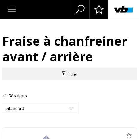
Fraise à chanfreiner
avant / arrière
Filtrer
41 Résultats