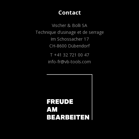
Contact
Vischer & Bolli SA
Technique d’usinage et de serrage
Im Schossacher 17
CH-8600 Dübendorf
T +41 32 721 00 47
info-fr@vb-tools.com