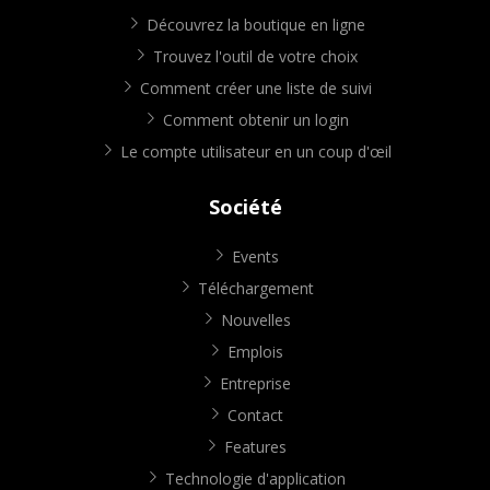
Découvrez la boutique en ligne
Trouvez l'outil de votre choix
Comment créer une liste de suivi
Comment obtenir un login
Le compte utilisateur en un coup d'œil
Société
Events
Téléchargement
Nouvelles
Emplois
Entreprise
Contact
Features
Technologie d'application