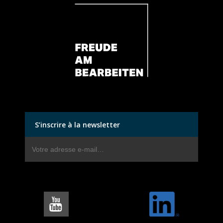
S’inscrire à la newsletter