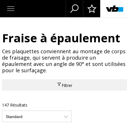
Fraise à épaulement
Ces plaquettes conviennent au montage de corps
de fraisage, qui servent à produire un
épaulement avec un angle de 90° et sont utilisées
pour le surfaçage.
Filtrer
147 Résultats