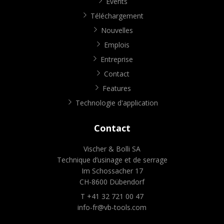
Events
Téléchargement
Nouvelles
Emplois
Entreprise
Contact
Features
Technologie d'application
Contact
Vischer & Bolli SA
Technique d’usinage et de serrage
Im Schossacher 17
CH-8600 Dübendorf
T +41 32 721 00 47
info-fr@vb-tools.com