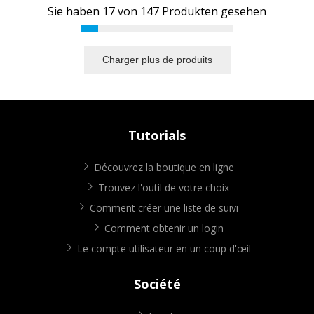
Sie haben
17
von
147
Produkten gesehen
Charger plus de produits
Tutorials
Découvrez la boutique en ligne
Trouvez l'outil de votre choix
Comment créer une liste de suivi
Comment obtenir un login
Le compte utilisateur en un coup d'œil
Société