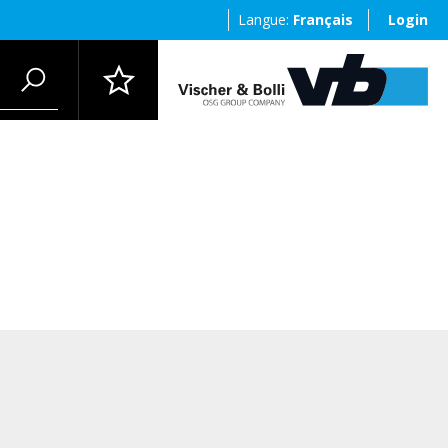
Langue:
Français
Login