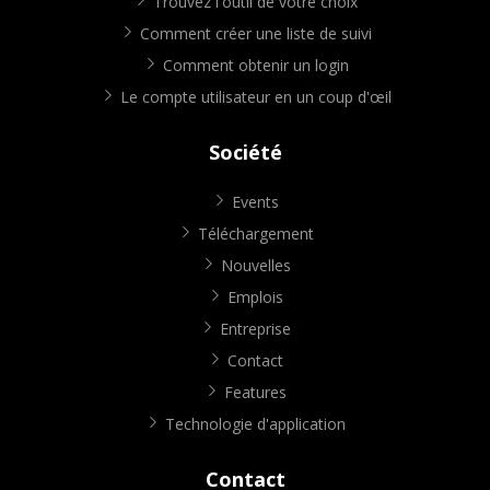
Trouvez l'outil de votre choix
Comment créer une liste de suivi
Comment obtenir un login
Le compte utilisateur en un coup d'œil
Société
Events
Téléchargement
Nouvelles
Emplois
Entreprise
Contact
Features
Technologie d'application
Contact