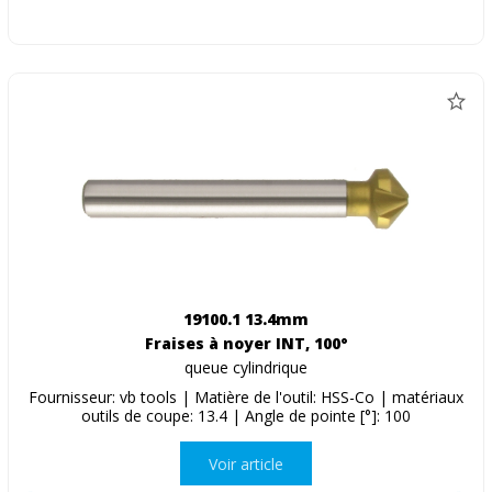
19100.1 13.4mm
Fraises à noyer INT, 100°
queue cylindrique
Fournisseur: vb tools | Matière de l'outil: HSS-Co | matériaux
outils de coupe: 13.4 | Angle de pointe [°]: 100
Voir article