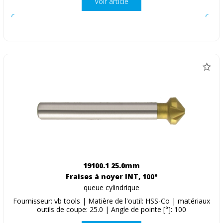
Voir article
19100.1 25.0mm
Fraises à noyer INT, 100°
queue cylindrique
Fournisseur: vb tools | Matière de l'outil: HSS-Co | matériaux
outils de coupe: 25.0 | Angle de pointe [°]: 100