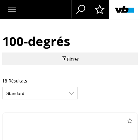
100-degrés
Filtrer
18 Résultats