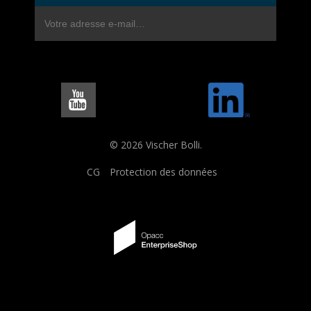
© 2026 Vischer Bolli.
CG
Protection des données