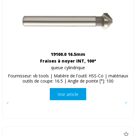
19100.0 16.5mm
Fraises à noyer INT, 100°
queue cylindrique
Fournisseur: vb tools | Matière de l'outil: HSS-Co | matériaux
outils de coupe: 16.5 | Angle de pointe [°]: 100
Voir article