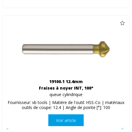
19100.1 12.4mm
Fraises à noyer INT, 100°
queue cylindrique
Fournisseur: vb tools | Matière de l'outil: HSS-Co | matériaux
outils de coupe: 12.4 | Angle de pointe [°]: 100
Voir article