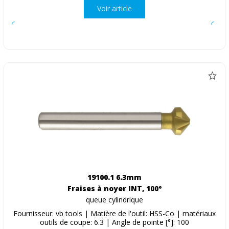
Voir article
19100.1 6.3mm
Fraises à noyer INT, 100°
queue cylindrique
Fournisseur: vb tools | Matière de l'outil: HSS-Co | matériaux
outils de coupe: 6.3 | Angle de pointe [°]: 100