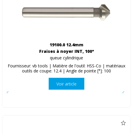
19100.0 12.4mm
Fraises à noyer INT, 100°
queue cylindrique
Fournisseur: vb tools | Matière de l'outil: HSS-Co | matériaux
outils de coupe: 12.4 | Angle de pointe [°]: 100
Voir article