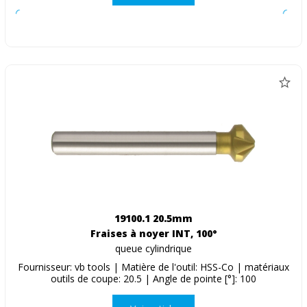
19100.1 20.5mm
Fraises à noyer INT, 100°
queue cylindrique
Fournisseur: vb tools | Matière de l'outil: HSS-Co | matériaux
outils de coupe: 20.5 | Angle de pointe [°]: 100