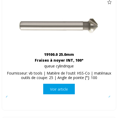
19100.0 25.0mm
Fraises à noyer INT, 100°
queue cylindrique
Fournisseur: vb tools | Matière de l'outil: HSS-Co | matériaux
outils de coupe: 25 | Angle de pointe [°]: 100
Voir article