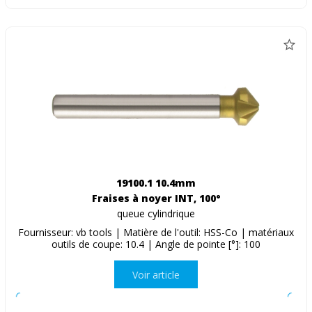
19100.1 10.4mm
Fraises à noyer INT, 100°
queue cylindrique
Fournisseur: vb tools | Matière de l'outil: HSS-Co | matériaux
outils de coupe: 10.4 | Angle de pointe [°]: 100
Voir article