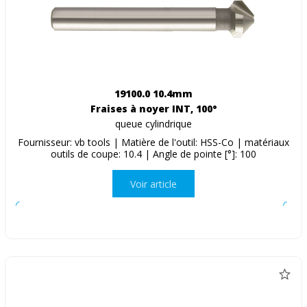
19100.0 10.4mm
Fraises à noyer INT, 100°
queue cylindrique
Fournisseur: vb tools | Matière de l'outil: HSS-Co | matériaux
outils de coupe: 10.4 | Angle de pointe [°]: 100
Voir article