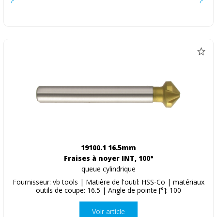
19100.1 16.5mm
Fraises à noyer INT, 100°
queue cylindrique
Fournisseur: vb tools | Matière de l'outil: HSS-Co | matériaux
outils de coupe: 16.5 | Angle de pointe [°]: 100
Voir article