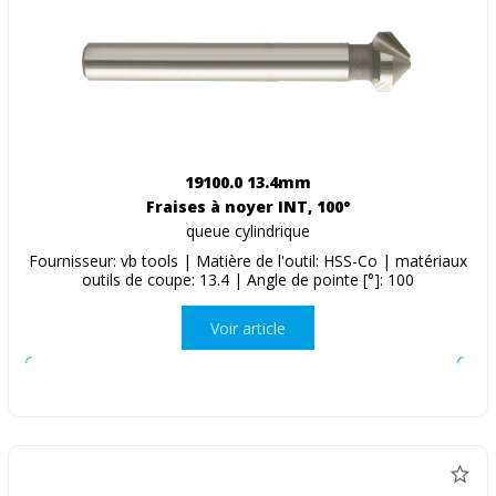
19100.0 13.4mm
Fraises à noyer INT, 100°
queue cylindrique
Fournisseur: vb tools | Matière de l'outil: HSS-Co | matériaux
outils de coupe: 13.4 | Angle de pointe [°]: 100
Voir article