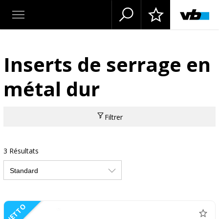
Inserts de serrage en
métal dur
Filtrer
3 Résultats
NETTO