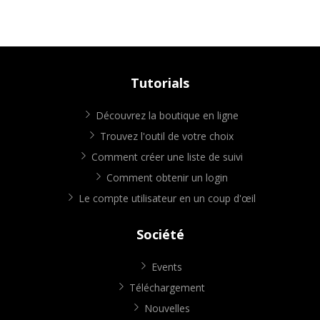
Tutorials
Découvrez la boutique en ligne
Trouvez l'outil de votre choix
Comment créer une liste de suivi
Comment obtenir un login
Le compte utilisateur en un coup d'œil
Société
Events
Téléchargement
Nouvelles