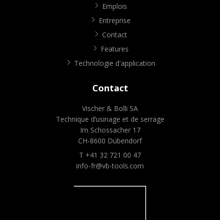
Emplois
Entreprise
Contact
Features
Technologie d'application
Contact
Vischer & Bolli SA
Technique d’usinage et de serrage
Im Schossacher 17
CH-8600 Dübendorf
T +41 32 721 00 47
info-fr@vb-tools.com