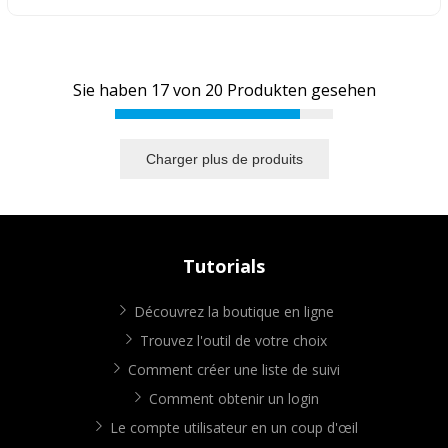
Sie haben
17
von
20
Produkten gesehen
Charger plus de produits
Tutorials
Découvrez la boutique en ligne
Trouvez l'outil de votre choix
Comment créer une liste de suivi
Comment obtenir un login
Le compte utilisateur en un coup d'œil