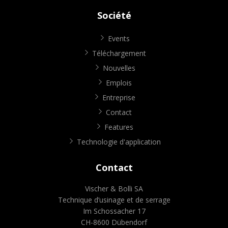
Société
Events
Téléchargement
Nouvelles
Emplois
Entreprise
Contact
Features
Technologie d'application
Contact
Vischer & Bolli SA
Technique d’usinage et de serrage
Im Schossacher 17
CH-8600 Dübendorf