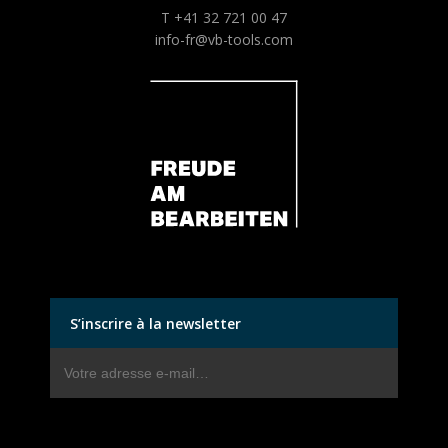
T +41 32 721 00 47
info-fr@vb-tools.com
S’inscrire à la newsletter