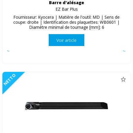
Barre d'alésage
EZ Bar Plus
Fournisseur: Kyocera | Matière de l'outil: MD | Sens de
coupe: droite | Identification des plaquettes: WB0601 |
Diamètre minimal de tournage [mm]: 6
Voir article
NETTO