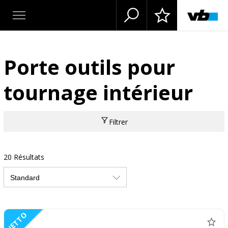
Porte outils pour
tournage intérieur
Filtrer
20 Résultats
NETTO