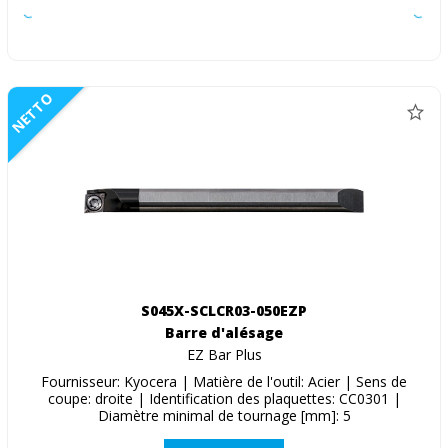
NETTO
S045X-SCLCR03-050EZP
Barre d'alésage
EZ Bar Plus
Fournisseur: Kyocera | Matière de l'outil: Acier | Sens de
coupe: droite | Identification des plaquettes: CC0301 |
Diamètre minimal de tournage [mm]: 5