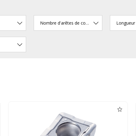
Nombre d'arêtes de coupe