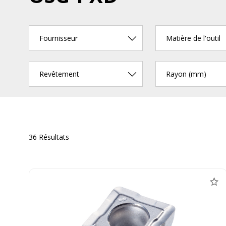
Fournisseur
Matière de l'outil
Revêtement
Rayon (mm)
36 Résultats