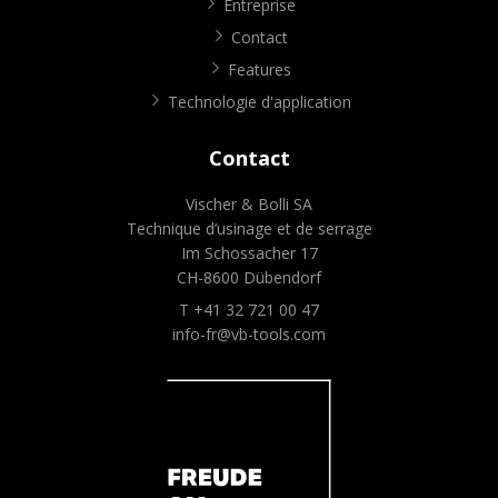
Entreprise
Contact
Features
Technologie d'application
Contact
Vischer & Bolli SA
Technique d’usinage et de serrage
Im Schossacher 17
CH-8600 Dübendorf
T +41 32 721 00 47
info-fr@vb-tools.com