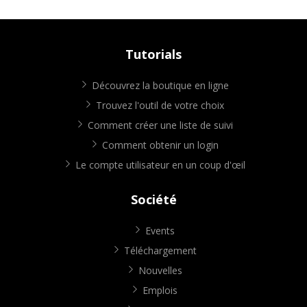
Tutorials
Découvrez la boutique en ligne
Trouvez l'outil de votre choix
Comment créer une liste de suivi
Comment obtenir un login
Le compte utilisateur en un coup d'œil
Société
Events
Téléchargement
Nouvelles
Emplois