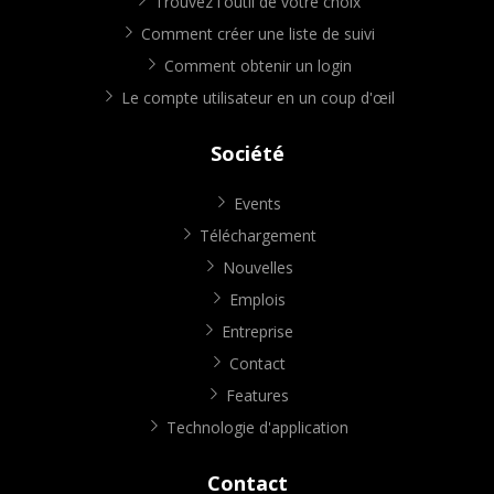
Trouvez l'outil de votre choix
Comment créer une liste de suivi
Comment obtenir un login
Le compte utilisateur en un coup d'œil
Société
Events
Téléchargement
Nouvelles
Emplois
Entreprise
Contact
Features
Technologie d'application
Contact