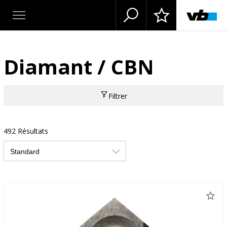
Diamant / CBN
Filtrer
492 Résultats