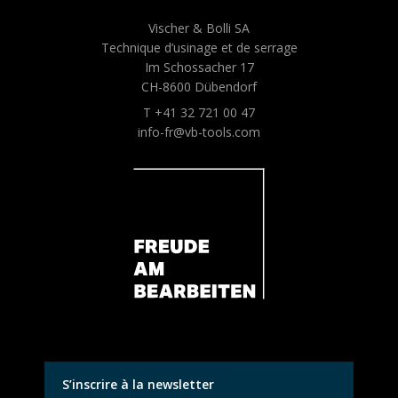
Vischer & Bolli SA
Technique d’usinage et de serrage
Im Schossacher 17
CH-8600 Dübendorf
T +41 32 721 00 47
info-fr@vb-tools.com
S’inscrire à la newsletter