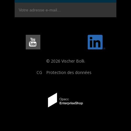
© 2026 Vischer Bolli.
CG
Protection des données