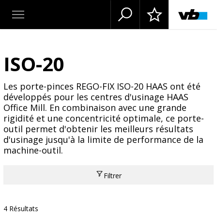
ISO-20
Les porte-pinces REGO-FIX ISO-20 HAAS ont été
développés pour les centres d'usinage HAAS
Office Mill. En combinaison avec une grande
rigidité et une concentricité optimale, ce porte-
outil permet d'obtenir les meilleurs résultats
d'usinage jusqu'à la limite de performance de la
machine-outil.
Filtrer
4 Résultats