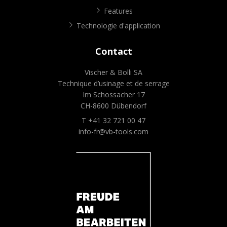
Features
Technologie d'application
Contact
Vischer & Bolli SA
Technique d’usinage et de serrage
Im Schossacher 17
CH-8600 Dübendorf
T +41 32 721 00 47
info-fr@vb-tools.com