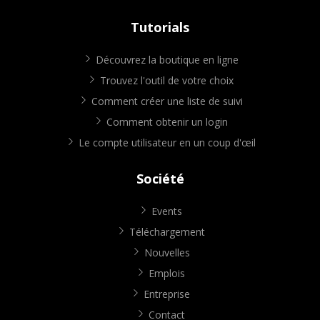
Tutorials
Découvrez la boutique en ligne
Trouvez l'outil de votre choix
Comment créer une liste de suivi
Comment obtenir un login
Le compte utilisateur en un coup d'œil
Société
Events
Téléchargement
Nouvelles
Emplois
Entreprise
Contact