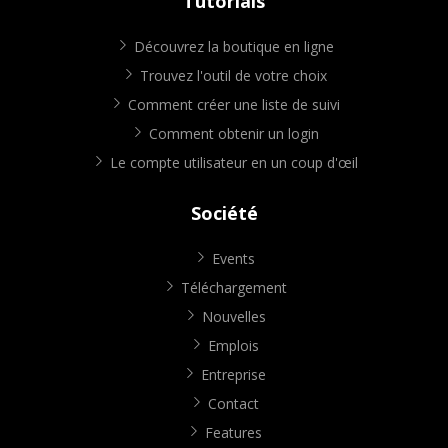
Tutorials
Découvrez la boutique en ligne
Trouvez l'outil de votre choix
Comment créer une liste de suivi
Comment obtenir un login
Le compte utilisateur en un coup d'œil
Société
Events
Téléchargement
Nouvelles
Emplois
Entreprise
Contact
Features