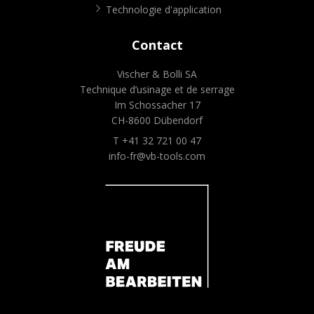
Technologie d'application
Contact
Vischer & Bolli SA
Technique d’usinage et de serrage
Im Schossacher 17
CH-8600 Dübendorf
T +41 32 721 00 47
info-fr@vb-tools.com