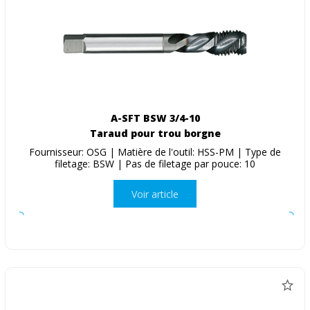
A-SFT BSW 3/4-10
Taraud pour trou borgne
Fournisseur: OSG | Matière de l'outil: HSS-PM | Type de
filetage: BSW | Pas de filetage par pouce: 10
Voir article