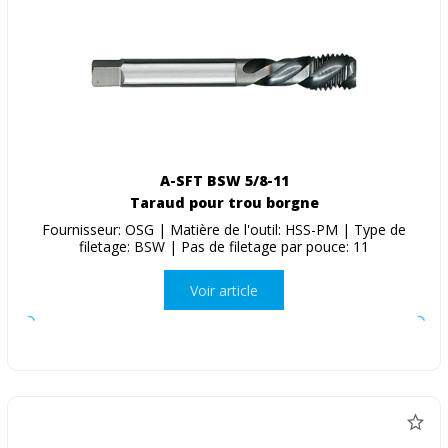
A-SFT BSW 5/8-11
Taraud pour trou borgne
Fournisseur: OSG | Matière de l'outil: HSS-PM | Type de
filetage: BSW | Pas de filetage par pouce: 11
Voir article