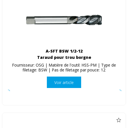
A-SFT BSW 1/2-12
Taraud pour trou borgne
Fournisseur: OSG | Matière de l'outil: HSS-PM | Type de
filetage: BSW | Pas de filetage par pouce: 12
Voir article