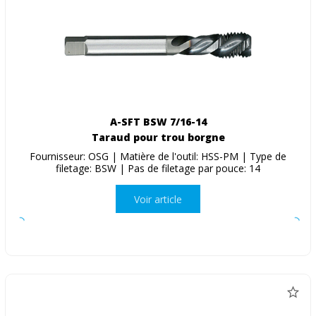
A-SFT BSW 7/16-14
Taraud pour trou borgne
Fournisseur: OSG | Matière de l'outil: HSS-PM | Type de
filetage: BSW | Pas de filetage par pouce: 14
Voir article