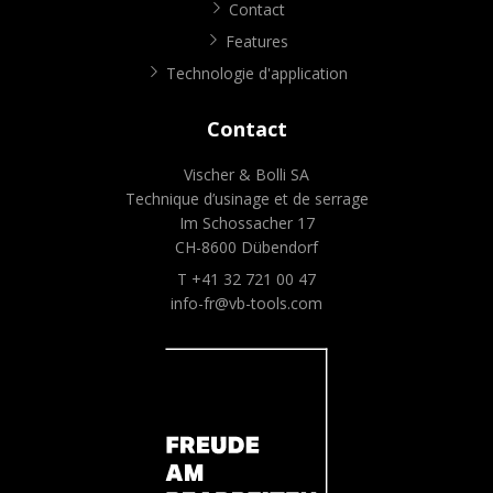
Contact
Features
Technologie d'application
Contact
Vischer & Bolli SA
Technique d’usinage et de serrage
Im Schossacher 17
CH-8600 Dübendorf
T +41 32 721 00 47
info-fr@vb-tools.com