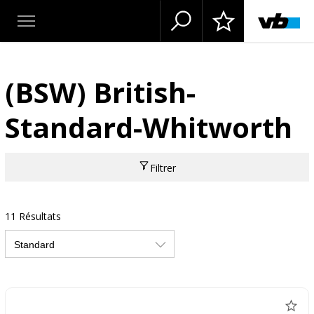
(BSW) British-
Standard-Whitworth
Filtrer
11 Résultats