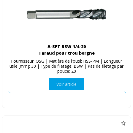
A-SFT BSW 1/4-20
Taraud pour trou borgne
Fournisseur: OSG | Matière de l'outil: HSS-PM | Longueur
utile [mm]: 30 | Type de filetage: BSW | Pas de filetage par
pouce: 20
Voir article