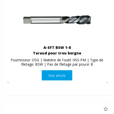
A-SFT BSW 1-8
Taraud pour trou borgne
Fournisseur: OSG | Matière de l'outil: HSS-PM | Type de
filetage: BSW | Pas de filetage par pouce: 8
Voir article