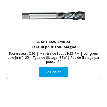
A-SFT BSW 3/16-24
Taraud pour trou borgne
Fournisseur: OSG | Matière de l'outil: HSS-PM | Longueur
utile [mm]: 25 | Type de filetage: BSW | Pas de filetage par
pouce: 24
Voir article