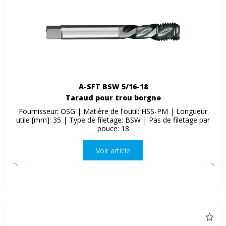
A-SFT BSW 5/16-18
Taraud pour trou borgne
Fournisseur: OSG | Matière de l'outil: HSS-PM | Longueur
utile [mm]: 35 | Type de filetage: BSW | Pas de filetage par
pouce: 18
Voir article