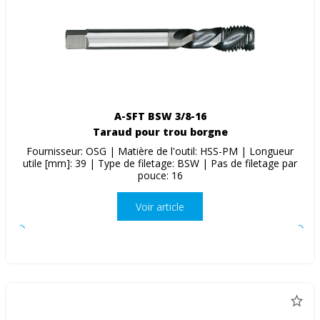
A-SFT BSW 3/8-16
Taraud pour trou borgne
Fournisseur: OSG | Matière de l'outil: HSS-PM | Longueur
utile [mm]: 39 | Type de filetage: BSW | Pas de filetage par
pouce: 16
Voir article