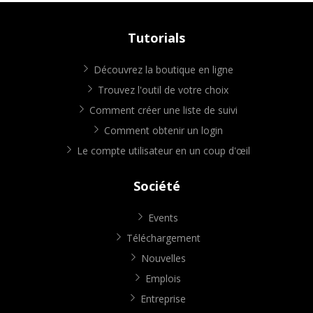
Tutorials
Découvrez la boutique en ligne
Trouvez l'outil de votre choix
Comment créer une liste de suivi
Comment obtenir un login
Le compte utilisateur en un coup d'œil
Société
Events
Téléchargement
Nouvelles
Emplois
Entreprise