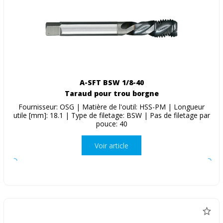
A-SFT BSW 1/8-40
Taraud pour trou borgne
Fournisseur: OSG | Matière de l'outil: HSS-PM | Longueur
utile [mm]: 18.1 | Type de filetage: BSW | Pas de filetage par
pouce: 40
Voir article