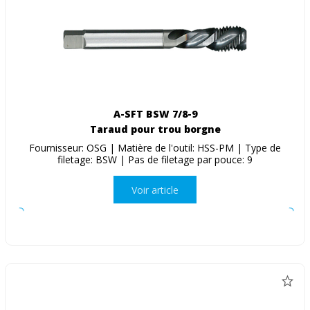
A-SFT BSW 7/8-9
Taraud pour trou borgne
Fournisseur: OSG | Matière de l'outil: HSS-PM | Type de
filetage: BSW | Pas de filetage par pouce: 9
Voir article