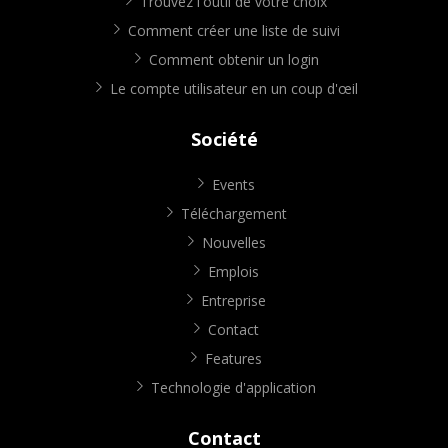
Trouvez l'outil de votre choix
Comment créer une liste de suivi
Comment obtenir un login
Le compte utilisateur en un coup d'œil
Société
Events
Téléchargement
Nouvelles
Emplois
Entreprise
Contact
Features
Technologie d'application
Contact