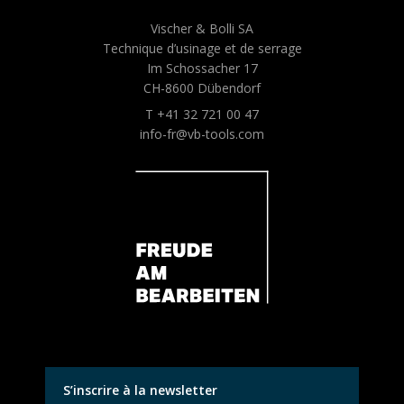
Vischer & Bolli SA
Technique d’usinage et de serrage
Im Schossacher 17
CH-8600 Dübendorf
T +41 32 721 00 47
info-fr@vb-tools.com
S’inscrire à la newsletter