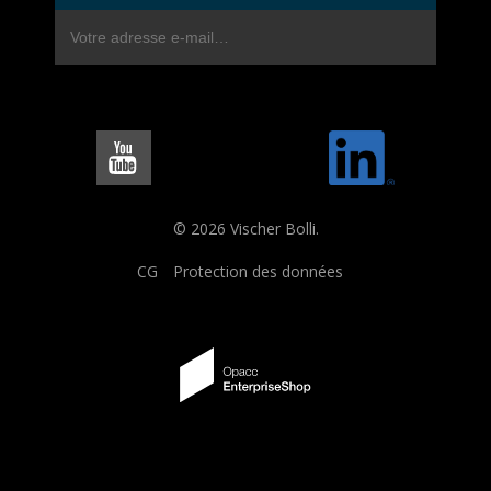
© 2026 Vischer Bolli.
CG
Protection des données