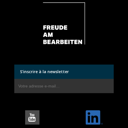
S’inscrire à la newsletter