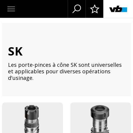
SK
Les porte-pinces à cône SK sont universelles
et applicables pour diverses opérations
d'usinage.