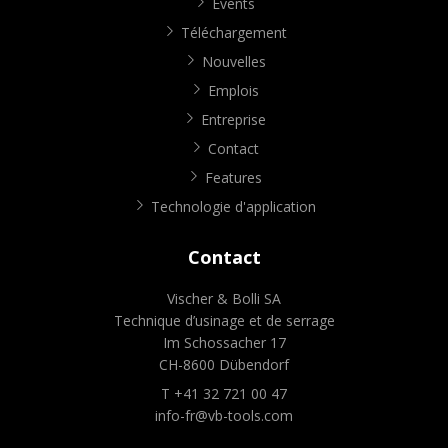
Events
Téléchargement
Nouvelles
Emplois
Entreprise
Contact
Features
Technologie d'application
Contact
Vischer & Bolli SA
Technique d’usinage et de serrage
Im Schossacher 17
CH-8600 Dübendorf
T +41 32 721 00 47
info-fr@vb-tools.com