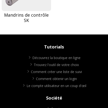
Mandrins de contrôle
SK
Tutorials
Découvrez la boutique en ligne
Trouvez l'outil de votre choix
Comment créer une liste de suivi
Comment obtenir un login
Le compte utilisateur en un coup d'œil
Société