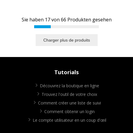
Sie haben
17
von
66
Produkten gesehen
Charger plus de produits
Tutorials
Découvrez la boutique en ligne
Trouvez l'outil de votre choix
Comment créer une liste de suivi
Comment obtenir un login
Le compte utilisateur en un coup d'œil