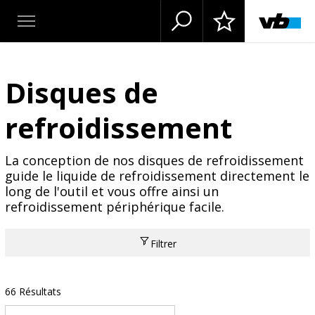
Disques de
refroidissement
La conception de nos disques de refroidissement
guide le liquide de refroidissement directement le
long de l'outil et vous offre ainsi un
refroidissement périphérique facile.
Filtrer
66 Résultats