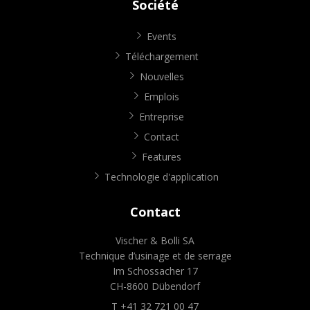
Société
Events
Téléchargement
Nouvelles
Emplois
Entreprise
Contact
Features
Technologie d'application
Contact
Vischer & Bolli SA
Technique d’usinage et de serrage
Im Schossacher 17
CH-8600 Dübendorf
T +41 32 721 00 47