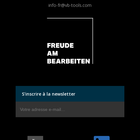
info-fr@vb-tools.com
S’inscrire à la newsletter