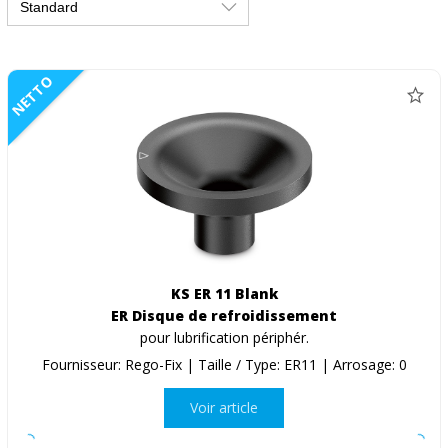
NETTO
KS ER 11 Blank
ER Disque de refroidissement
pour lubrification périphér.
Fournisseur: Rego-Fix | Taille / Type: ER11 | Arrosage: 0
Voir article