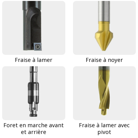
Fraise à lamer
Fraise à noyer
Foret en marche avant
Fraise à lamer avec
et arrière
pivot