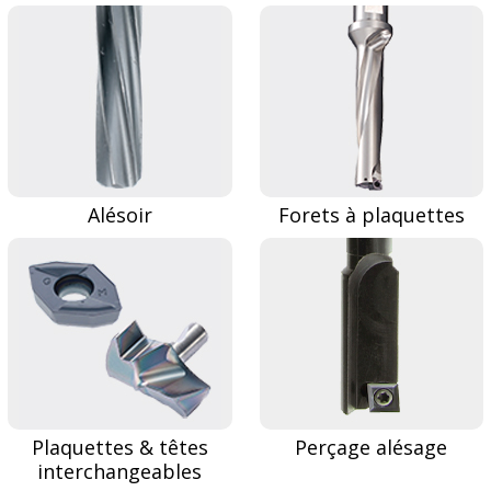
Alésoir
Forets à plaquettes
Plaquettes & têtes
Perçage alésage
interchangeables