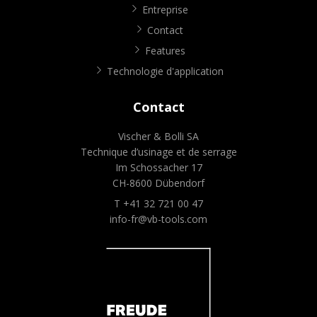
Entreprise
Contact
Features
Technologie d'application
Contact
Vischer & Bolli SA
Technique d’usinage et de serrage
Im Schossacher 17
CH-8600 Dübendorf
T +41 32 721 00 47
info-fr@vb-tools.com