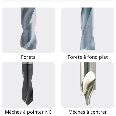
Forets
Forets à fond plat
Mèches à pointer NC
Mèches à centrer