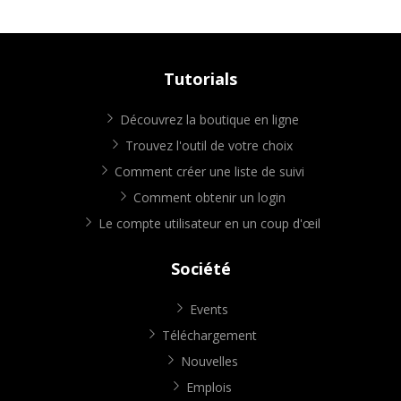
Tutorials
Découvrez la boutique en ligne
Trouvez l'outil de votre choix
Comment créer une liste de suivi
Comment obtenir un login
Le compte utilisateur en un coup d'œil
Société
Events
Téléchargement
Nouvelles
Emplois