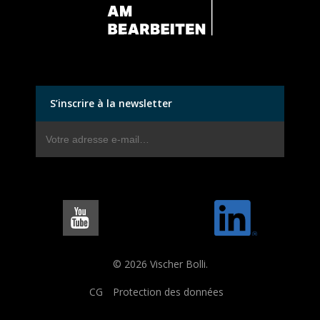
S’inscrire à la newsletter
© 2026 Vischer Bolli.
CG
Protection des données