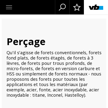
Perçage
Qu'il s'agisse de forets conventionnels, forets
fond plats, de forets étagés, de forets à 3
lèvres, de forets pour trous profonds, de
micro-forets, de forets en version carbure et
HSS ou simplement de forets normaux - nous
proposons des forets pour toutes les
applications et tous les matériaux (par
exemple, acier, fonte, acier inoxydable, acier
inoxydable : titane, Inconel, Hastelloy).