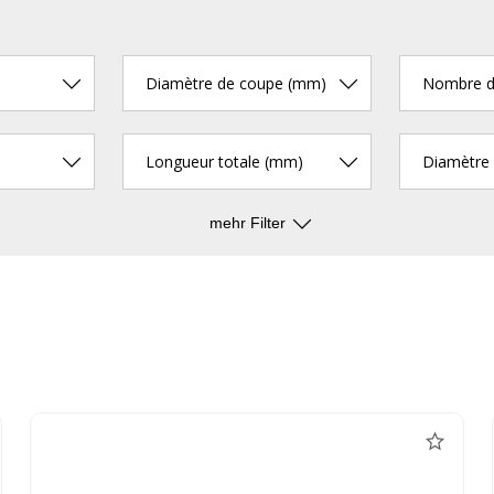
Diamètre de coupe (mm)
Longueur totale (mm)
mehr Filter