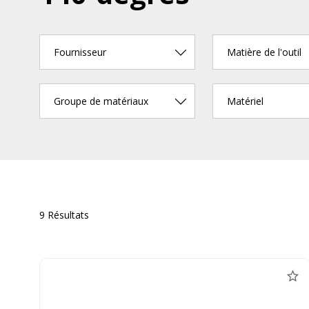
Fournisseur
Matière de l'outil
Groupe de matériaux
Matériel
9 Résultats