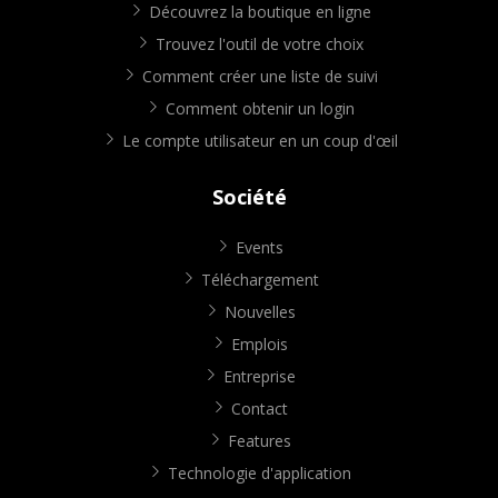
Découvrez la boutique en ligne
Trouvez l'outil de votre choix
Comment créer une liste de suivi
Comment obtenir un login
Le compte utilisateur en un coup d'œil
Société
Events
Téléchargement
Nouvelles
Emplois
Entreprise
Contact
Features
Technologie d'application