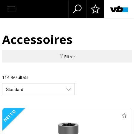
Accessoires
Filtrer
114 Résultats
NETTO