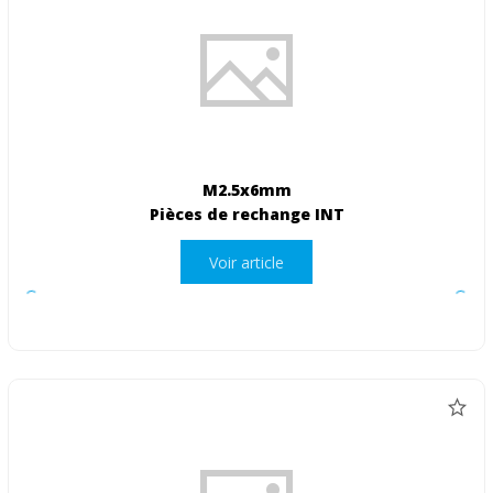
M2.5x6mm
Pièces de rechange INT
Voir article