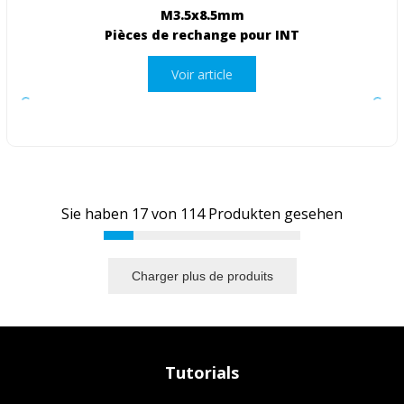
M3.5x8.5mm
Pièces de rechange pour INT
Voir article
Sie haben
17
von
114
Produkten gesehen
Charger plus de produits
Tutorials