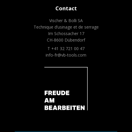
Contact
Vischer & Bolli SA
Technique d’usinage et de serrage
Im Schossacher 17
CH-8600 Dübendorf
T +41 32 721 00 47
info-fr@vb-tools.com