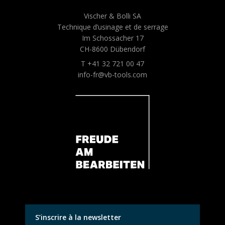
Vischer & Bolli SA
Technique d’usinage et de serrage
Im Schossacher 17
CH-8600 Dübendorf
T +41 32 721 00 47
info-fr@vb-tools.com
S’inscrire à la newsletter