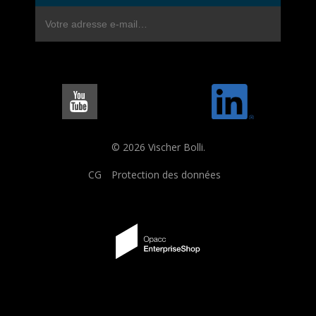
© 2026 Vischer Bolli.
CG
Protection des données