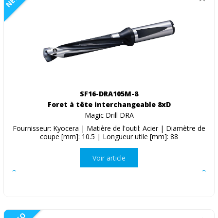
SF16-DRA105M-8
Foret à tête interchangeable 8xD
Magic Drill DRA
Fournisseur: Kyocera | Matière de l'outil: Acier | Diamètre de
coupe [mm]: 10.5 | Longueur utile [mm]: 88
Voir article