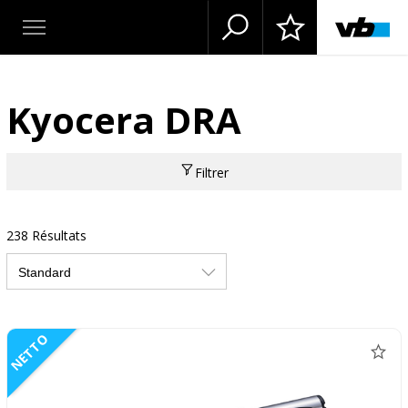
Kyocera DRA
Filtrer
238 Résultats
NETTO