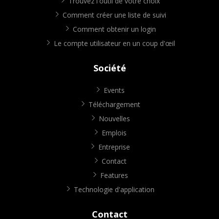
Trouvez l'outil de votre choix
Comment créer une liste de suivi
Comment obtenir un login
Le compte utilisateur en un coup d'œil
Société
Events
Téléchargement
Nouvelles
Emplois
Entreprise
Contact
Features
Technologie d'application
Contact