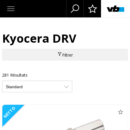
Kyocera DRV
Filtrer
281 Résultats
NETTO