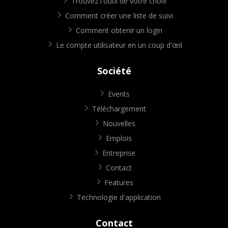
Trouvez l'outil de votre choix
Comment créer une liste de suivi
Comment obtenir un login
Le compte utilisateur en un coup d'œil
Société
Events
Téléchargement
Nouvelles
Emplois
Entreprise
Contact
Features
Technologie d'application
Contact