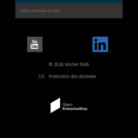
© 2026 Vischer Bolli.
CG
Protection des données