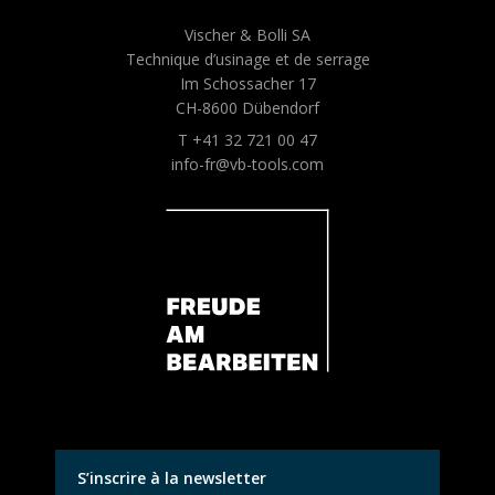
Vischer & Bolli SA
Technique d’usinage et de serrage
Im Schossacher 17
CH-8600 Dübendorf
T +41 32 721 00 47
info-fr@vb-tools.com
S’inscrire à la newsletter